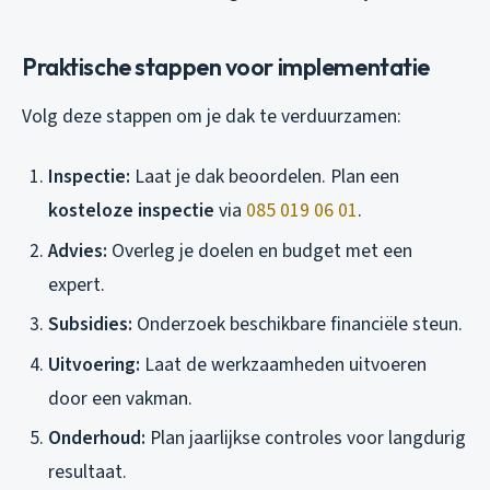
Praktische stappen voor implementatie
Volg deze stappen om je dak te verduurzamen:
Inspectie:
Laat je dak beoordelen. Plan een
kosteloze inspectie
via
085 019 06 01
.
Advies:
Overleg je doelen en budget met een
expert.
Subsidies:
Onderzoek beschikbare financiële steun.
Uitvoering:
Laat de werkzaamheden uitvoeren
door een vakman.
Onderhoud:
Plan jaarlijkse controles voor langdurig
resultaat.