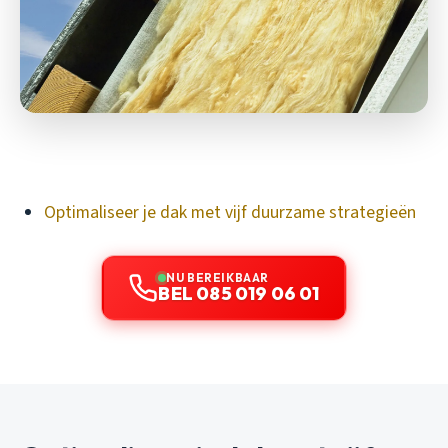
Optimaliseer je dak met vijf duurzame strategieën
NU BEREIKBAAR
BEL 085 019 06 01