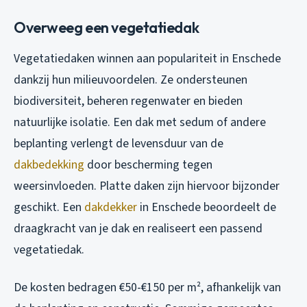
Overweeg een vegetatiedak
Vegetatiedaken winnen aan populariteit in Enschede
dankzij hun milieuvoordelen. Ze ondersteunen
biodiversiteit, beheren regenwater en bieden
natuurlijke isolatie. Een dak met sedum of andere
beplanting verlengt de levensduur van de
dakbedekking
door bescherming tegen
weersinvloeden. Platte daken zijn hiervoor bijzonder
geschikt. Een
dakdekker
in Enschede beoordeelt de
draagkracht van je dak en realiseert een passend
vegetatiedak.
De kosten bedragen €50-€150 per m², afhankelijk van