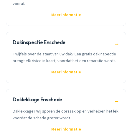
vooraf.
Meer informatie
Dakinspectie Enschede
→
Twijfels over de staat van uw dak? Een gratis dakinspectie
brengt elk risico in kaart, voordat het een reparatie wordt.
Meer informatie
Daklekkage Enschede
→
Daklekkage? Wij sporen de oorzaak op en verhelpen het lek
voordat de schade groter wordt.
Meer informatie