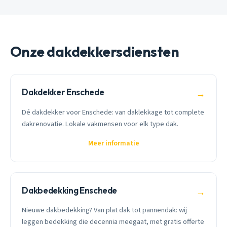
Onze dakdekkersdiensten
Dakdekker Enschede
→
Dé dakdekker voor Enschede: van daklekkage tot complete
dakrenovatie. Lokale vakmensen voor elk type dak.
Meer informatie
Dakbedekking Enschede
→
Nieuwe dakbedekking? Van plat dak tot pannendak: wij
leggen bedekking die decennia meegaat, met gratis offerte