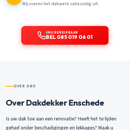
Wij voeren het dakwerk vakkundig uit.
NU BEREIKBAAR
BEL 085 019 06 01
OVER ONS
Over Dakdekker Enschede
Is uw dak toe aan een renovatie? Heeft het te lijden
gehad onder beschadigingen en lekkages? Maak u