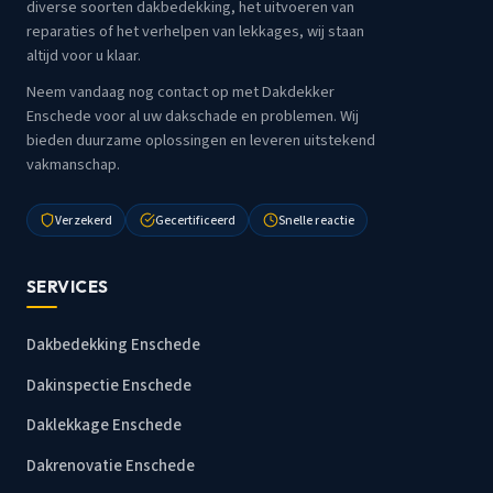
diverse soorten dakbedekking, het uitvoeren van
reparaties of het verhelpen van lekkages, wij staan
altijd voor u klaar.
Neem vandaag nog contact op met Dakdekker
Enschede voor al uw dakschade en problemen. Wij
bieden duurzame oplossingen en leveren uitstekend
vakmanschap.
Verzekerd
Gecertificeerd
Snelle reactie
SERVICES
Dakbedekking Enschede
Dakinspectie Enschede
Daklekkage Enschede
Dakrenovatie Enschede