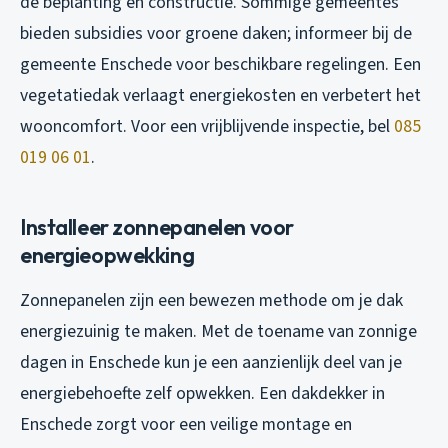
de beplanting en constructie. Sommige gemeentes
bieden subsidies voor groene daken; informeer bij de
gemeente Enschede voor beschikbare regelingen. Een
vegetatiedak verlaagt energiekosten en verbetert het
wooncomfort. Voor een vrijblijvende inspectie, bel
085
019 06 01
.
Installeer zonnepanelen voor
energieopwekking
Zonnepanelen zijn een bewezen methode om je dak
energiezuinig te maken. Met de toename van zonnige
dagen in Enschede kun je een aanzienlijk deel van je
energiebehoefte zelf opwekken. Een dakdekker in
Enschede zorgt voor een veilige montage en