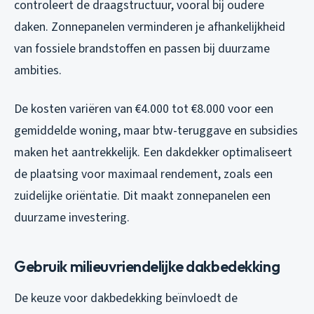
controleert de draagstructuur, vooral bij oudere
daken. Zonnepanelen verminderen je afhankelijkheid
van fossiele brandstoffen en passen bij duurzame
ambities.
De kosten variëren van €4.000 tot €8.000 voor een
gemiddelde woning, maar btw-teruggave en subsidies
maken het aantrekkelijk. Een dakdekker optimaliseert
de plaatsing voor maximaal rendement, zoals een
zuidelijke oriëntatie. Dit maakt zonnepanelen een
duurzame investering.
Gebruik milieuvriendelijke dakbedekking
De keuze voor dakbedekking beïnvloedt de