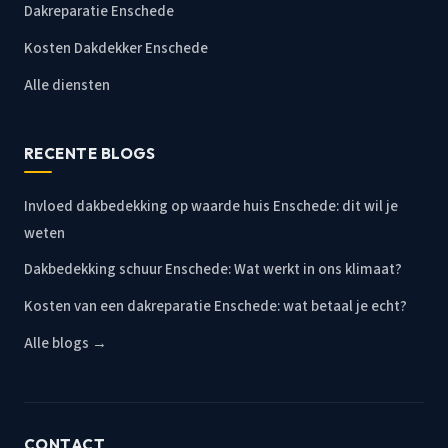
Dakreparatie Enschede
Kosten Dakdekker Enschede
Alle diensten
RECENTE BLOGS
Invloed dakbedekking op waarde huis Enschede: dit wil je
weten
Dakbedekking schuur Enschede: Wat werkt in ons klimaat?
Kosten van een dakreparatie Enschede: wat betaal je echt?
Alle blogs →
CONTACT