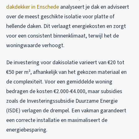
dakdekker in Enschede
analyseert je dak en adviseert
over de meest geschikte isolatie voor platte of
hellende daken. Dit verlaagt energiekosten en zorgt
voor een consistent binnenklimaat, terwijl het de
woningwaarde verhoogt.
De investering voor dakisolatie varieert van €20 tot
€50 per m², afhankelijk van het gekozen materiaal en
de complexiteit. Voor een gemiddelde woning
bedragen de kosten €2.000-€4.000, maar subsidies
zoals de Investeringssubsidie Duurzame Energie
(ISDE) verlagen de drempel. Een vakman garandeert
een correcte installatie en maximaliseert de
energiebesparing.