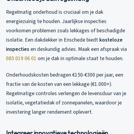
Regelmatig onderhoud is cruciaal om je dak
energiezuinig te houden. Jaarlijkse inspecties
voorkomen problemen zoals lekkages of beschadigde
isolatie. Een dakdekker in Enschede biedt
kosteloze
inspecties
en deskundig advies. Maak een afspraak via
085 019 06 01
om je dak in optimale staat te houden.
Onderhoudskosten bedragen €150-€300 per jaar, een
fractie van de kosten van een lekkage (€1.000+).
Regelmatige controles verlengen de levensduur van je
isolatie, vegetatiedak of zonnepanelen, waardoor je
investering langer rendement oplevert.
Integreer innovatieve technologieën