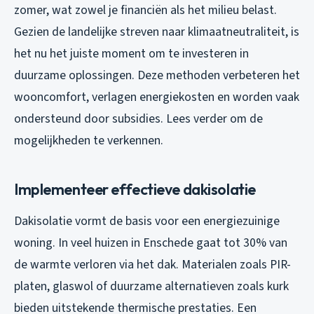
zomer, wat zowel je financiën als het milieu belast.
Gezien de landelijke streven naar klimaatneutraliteit, is
het nu het juiste moment om te investeren in
duurzame oplossingen. Deze methoden verbeteren het
wooncomfort, verlagen energiekosten en worden vaak
ondersteund door subsidies. Lees verder om de
mogelijkheden te verkennen.
Implementeer effectieve dakisolatie
Dakisolatie vormt de basis voor een energiezuinige
woning. In veel huizen in Enschede gaat tot 30% van
de warmte verloren via het dak. Materialen zoals PIR-
platen, glaswol of duurzame alternatieven zoals kurk
bieden uitstekende thermische prestaties. Een