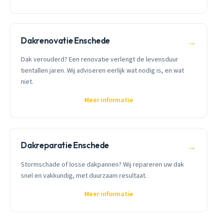
Dakrenovatie Enschede
→
Dak verouderd? Een renovatie verlengt de levensduur
tientallen jaren. Wij adviseren eerlijk wat nodig is, en wat
niet.
Meer informatie
Dakreparatie Enschede
→
Stormschade of losse dakpannen? Wij repareren uw dak
snel en vakkundig, met duurzaam resultaat.
Meer informatie