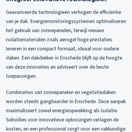
Geavanceerde technologieën verhogen de efficiëntie
van je dak. Energiemonitoringssystemen optimaliseren
het gebruik van zonnepanelen, terwijl nieuwe
isolatiematerialen zoals aerogel hoge prestaties
leveren in een compact formaat, ideaal voor oudere
daken. Een dakdekker in Enschede blijft op de hoogte
van deze innovaties en adviseert over de beste
toepassingen.
Combinaties van zonnepanelen en vegetatiedaken
worden steeds gangbaarder in Enschede. Deze aanpak
maximaliseert zowel energieopwekking als isolatie.
Subsidies voor innovatieve oplossingen verlagen de
kosten, en een professional zorgt voor een vakkundige