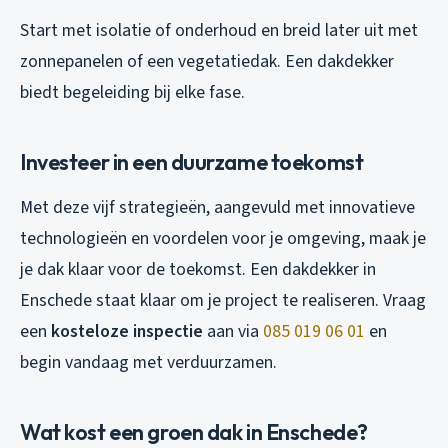
Start met isolatie of onderhoud en breid later uit met
zonnepanelen of een vegetatiedak. Een dakdekker
biedt begeleiding bij elke fase.
Investeer in een duurzame toekomst
Met deze vijf strategieën, aangevuld met innovatieve
technologieën en voordelen voor je omgeving, maak je
je dak klaar voor de toekomst. Een dakdekker in
Enschede staat klaar om je project te realiseren. Vraag
een
kosteloze inspectie
aan via
085 019 06 01
en
begin vandaag met verduurzamen.
Wat kost een groen dak in Enschede?