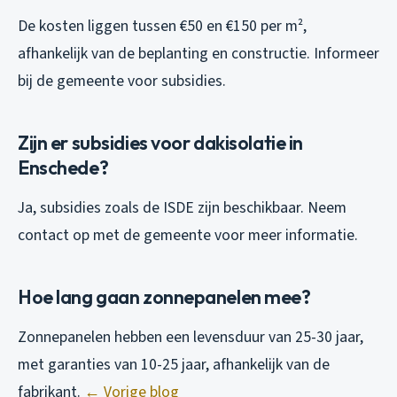
De kosten liggen tussen €50 en €150 per m²,
afhankelijk van de beplanting en constructie. Informeer
bij de gemeente voor subsidies.
Zijn er subsidies voor dakisolatie in
Enschede?
Ja, subsidies zoals de ISDE zijn beschikbaar. Neem
contact op met de gemeente voor meer informatie.
Hoe lang gaan zonnepanelen mee?
Zonnepanelen hebben een levensduur van 25-30 jaar,
met garanties van 10-25 jaar, afhankelijk van de
fabrikant.
← Vorige blog