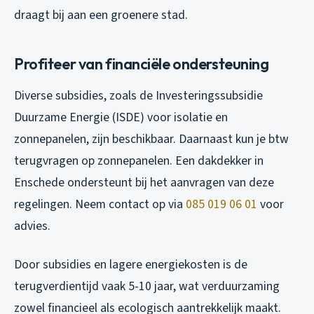
draagt bij aan een groenere stad.
Profiteer van financiële ondersteuning
Diverse subsidies, zoals de Investeringssubsidie
Duurzame Energie (ISDE) voor isolatie en
zonnepanelen, zijn beschikbaar. Daarnaast kun je btw
terugvragen op zonnepanelen. Een dakdekker in
Enschede ondersteunt bij het aanvragen van deze
regelingen. Neem contact op via
085 019 06 01
voor
advies.
Door subsidies en lagere energiekosten is de
terugverdientijd vaak 5-10 jaar, wat verduurzaming
zowel financieel als ecologisch aantrekkelijk maakt.