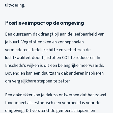
uitvoering.
Positieve impact op de omgeving
Een duurzaam dak draagt bij aan de leefbaarheid van
je buurt. Vegetatiedaken en zonnepanelen
verminderen stedelijke hitte en verbeteren de
luchtkwaliteit door fijnstof en CO2 te reduceren. In
Enschede’s wijken is dit een belangrijke meerwaarde.
Bovendien kan een duurzaam dak anderen inspireren
om vergelijkbare stappen te zetten.
Een dakdekker kan je dak zo ontwerpen dat het zowel
functioneel als esthetisch een voorbeeld is voor de
omgeving. Dit versterkt de gemeenschapszin en