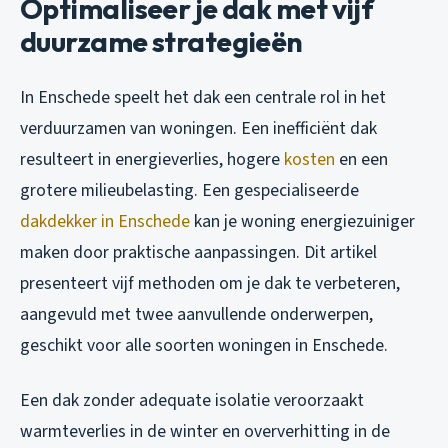
Optimaliseer je dak met vijf
duurzame strategieën
In Enschede speelt het dak een centrale rol in het
verduurzamen van woningen. Een inefficiënt dak
resulteert in energieverlies, hogere
kosten
en een
grotere milieubelasting. Een gespecialiseerde
dakdekker in Enschede
kan je woning energiezuiniger
maken door praktische aanpassingen. Dit artikel
presenteert vijf methoden om je dak te verbeteren,
aangevuld met twee aanvullende onderwerpen,
geschikt voor alle soorten woningen in Enschede.
Een dak zonder adequate isolatie veroorzaakt
warmteverlies in de winter en oververhitting in de