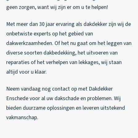
geen zorgen, want wij zijn er om u te helpen!
Met meer dan 30 jaar ervaring als dakdekker zijn wij de
onbetwiste experts op het gebied van
dakwerkzaamheden. Of het nu gaat om het leggen van
diverse soorten dakbedekking, het uitvoeren van
reparaties of het verhelpen van lekkages, wij staan
altijd voor u klaar.
Neem vandaag nog contact op met Dakdekker
Enschede voor al uw dakschade en problemen. Wij
bieden duurzame oplossingen en leveren uitstekend
vakmanschap.