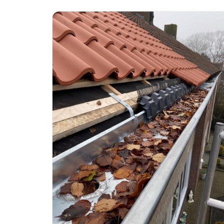
Gratis inspectie beschikbaar.