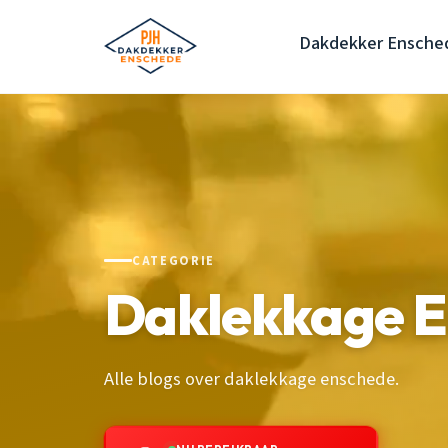
Dakdekker Ensche
CATEGORIE
Daklekkage 
Alle blogs over daklekkage enschede.