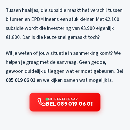
Tussen haakjes, die subsidie maakt het verschil tussen
bitumen en EPDM ineens een stuk kleiner. Met €2.100
subsidie wordt die investering van €3.900 eigenlijk
€1.800. Dan is die keuze snel gemaakt toch?
Wil je weten of jouw situatie in aanmerking komt? We
helpen je graag met de aanvraag. Geen gedoe,
gewoon duidelijk uitleggen wat er moet gebeuren. Bel
085 019 06 01
en we kijken samen wat mogelijk is.
NU BEREIKBAAR
BEL 085 019 06 01