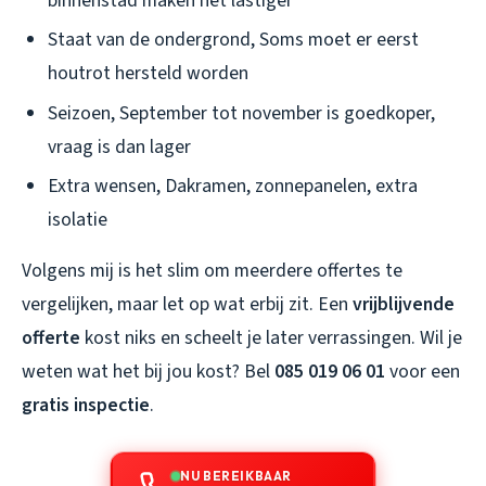
binnenstad maken het lastiger
Staat van de ondergrond, Soms moet er eerst
houtrot hersteld worden
Seizoen, September tot november is goedkoper,
vraag is dan lager
Extra wensen, Dakramen, zonnepanelen, extra
isolatie
Volgens mij is het slim om meerdere offertes te
vergelijken, maar let op wat erbij zit. Een
vrijblijvende
offerte
kost niks en scheelt je later verrassingen. Wil je
weten wat het bij jou kost? Bel
085 019 06 01
voor een
gratis inspectie
.
NU BEREIKBAAR