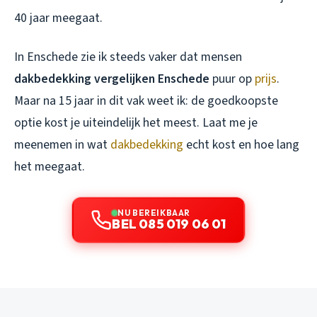
40 jaar meegaat.
In Enschede zie ik steeds vaker dat mensen
dakbedekking vergelijken Enschede
puur op
prijs
.
Maar na 15 jaar in dit vak weet ik: de goedkoopste
optie kost je uiteindelijk het meest. Laat me je
meenemen in wat
dakbedekking
echt kost en hoe lang
het meegaat.
NU BEREIKBAAR
BEL 085 019 06 01