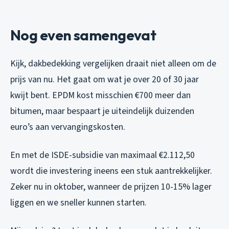
Nog even samengevat
Kijk, dakbedekking vergelijken draait niet alleen om de
prijs van nu. Het gaat om wat je over 20 of 30 jaar
kwijt bent. EPDM kost misschien €700 meer dan
bitumen, maar bespaart je uiteindelijk duizenden
euro’s aan vervangingskosten.
En met de ISDE-subsidie van maximaal €2.112,50
wordt die investering ineens een stuk aantrekkelijker.
Zeker nu in oktober, wanneer de prijzen 10-15% lager
liggen en we sneller kunnen starten.