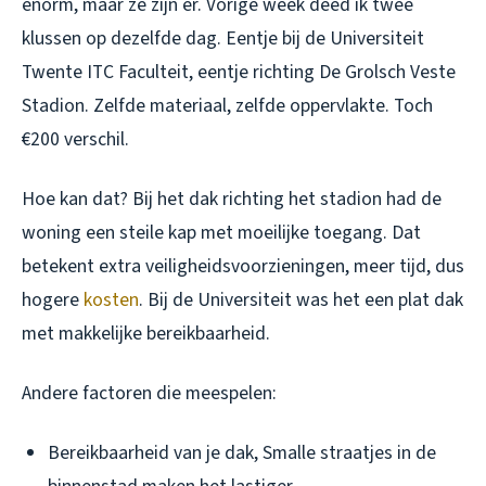
enorm, maar ze zijn er. Vorige week deed ik twee
klussen op dezelfde dag. Eentje bij de Universiteit
Twente ITC Faculteit, eentje richting De Grolsch Veste
Stadion. Zelfde materiaal, zelfde oppervlakte. Toch
€200 verschil.
Hoe kan dat? Bij het dak richting het stadion had de
woning een steile kap met moeilijke toegang. Dat
betekent extra veiligheidsvoorzieningen, meer tijd, dus
hogere
kosten
. Bij de Universiteit was het een plat dak
met makkelijke bereikbaarheid.
Andere factoren die meespelen:
Bereikbaarheid van je dak, Smalle straatjes in de