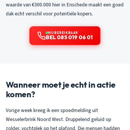
waarde van €300.000 hier in Enschede maakt een goed
dak echt verschil voor potentiële kopers.
NU BEREIKBAAR
BEL 085 019 06 01
Wanneer moet je echt in actie
komen?
Vorige week kreeg ik een spoedmelding uit
Wesselerbrink Noord West. Druppelend geluid op
zolder, vochtplek op het plafond. Die mensen hadden