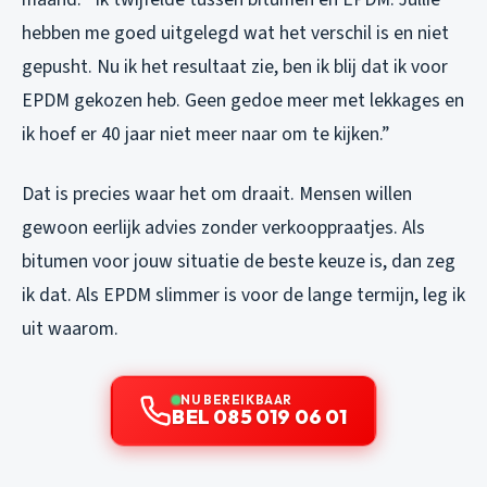
hebben me goed uitgelegd wat het verschil is en niet
gepusht. Nu ik het resultaat zie, ben ik blij dat ik voor
EPDM gekozen heb. Geen gedoe meer met lekkages en
ik hoef er 40 jaar niet meer naar om te kijken.”
Dat is precies waar het om draait. Mensen willen
gewoon eerlijk advies zonder verkooppraatjes. Als
bitumen voor jouw situatie de beste keuze is, dan zeg
ik dat. Als EPDM slimmer is voor de lange termijn, leg ik
uit waarom.
NU BEREIKBAAR
BEL 085 019 06 01