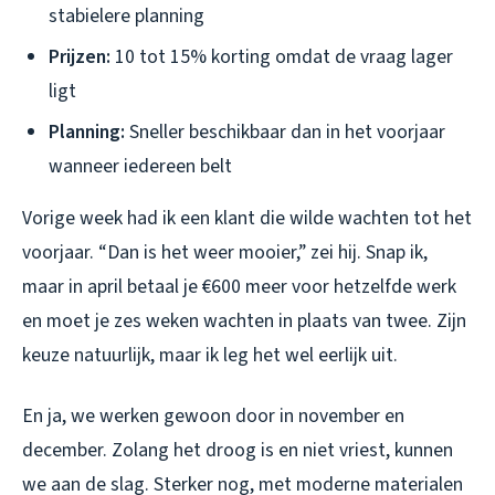
stabielere planning
Prijzen:
10 tot 15% korting omdat de vraag lager
ligt
Planning:
Sneller beschikbaar dan in het voorjaar
wanneer iedereen belt
Vorige week had ik een klant die wilde wachten tot het
voorjaar. “Dan is het weer mooier,” zei hij. Snap ik,
maar in april betaal je €600 meer voor hetzelfde werk
en moet je zes weken wachten in plaats van twee. Zijn
keuze natuurlijk, maar ik leg het wel eerlijk uit.
En ja, we werken gewoon door in november en
december. Zolang het droog is en niet vriest, kunnen
we aan de slag. Sterker nog, met moderne materialen