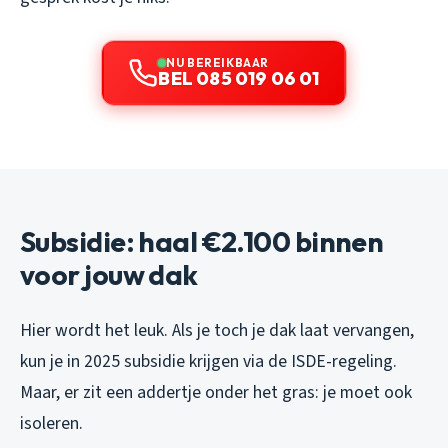
NU BEREIKBAAR
BEL 085 019 06 01
Subsidie: haal €2.100 binnen
voor jouw dak
Hier wordt het leuk. Als je toch je dak laat vervangen,
kun je in 2025 subsidie krijgen via de ISDE-regeling.
Maar, er zit een addertje onder het gras: je moet ook
isoleren.