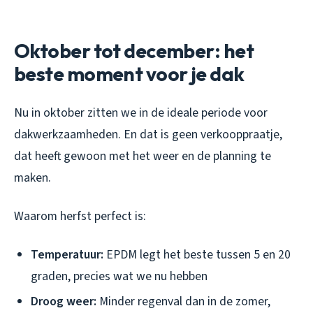
Oktober tot december: het
beste moment voor je dak
Nu in oktober zitten we in de ideale periode voor
dakwerkzaamheden. En dat is geen verkooppraatje,
dat heeft gewoon met het weer en de planning te
maken.
Waarom herfst perfect is:
Temperatuur:
EPDM legt het beste tussen 5 en 20
graden, precies wat we nu hebben
Droog weer:
Minder regenval dan in de zomer,