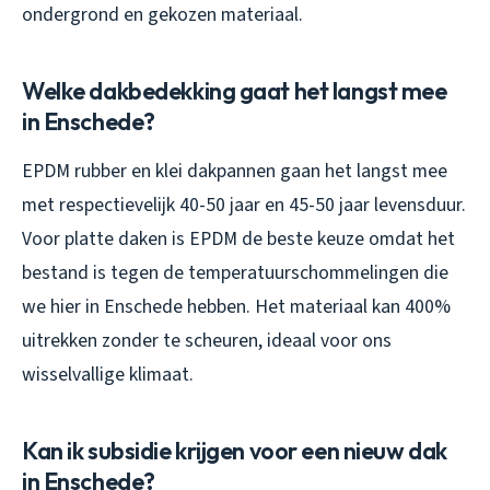
ondergrond en gekozen materiaal.
Welke dakbedekking gaat het langst mee
in Enschede?
EPDM rubber en klei dakpannen gaan het langst mee
met respectievelijk 40-50 jaar en 45-50 jaar levensduur.
Voor platte daken is EPDM de beste keuze omdat het
bestand is tegen de temperatuurschommelingen die
we hier in Enschede hebben. Het materiaal kan 400%
uitrekken zonder te scheuren, ideaal voor ons
wisselvallige klimaat.
Kan ik subsidie krijgen voor een nieuw dak
in Enschede?