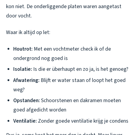
kon niet. De onderliggende platen waren aangetast
door vocht.
Waar ik altijd op let:
Houtrot:
Met een vochtmeter check ik of de
ondergrond nog goed is
Isolatie:
Is die er überhaupt en zo ja, is het genoeg?
Afwatering:
Blijft er water staan of loopt het goed
weg?
Opstanden:
Schoorstenen en dakramen moeten
goed afgedicht worden
Ventilatie:
Zonder goede ventilatie krijg je condens