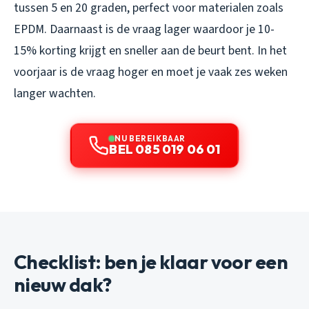
tussen 5 en 20 graden, perfect voor materialen zoals
EPDM. Daarnaast is de vraag lager waardoor je 10-
15% korting krijgt en sneller aan de beurt bent. In het
voorjaar is de vraag hoger en moet je vaak zes weken
langer wachten.
NU BEREIKBAAR
BEL 085 019 06 01
Checklist: ben je klaar voor een
nieuw dak?