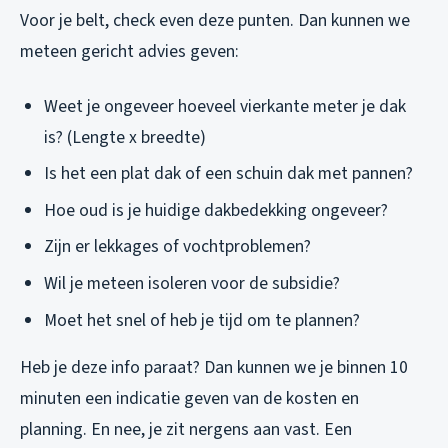
Voor je belt, check even deze punten. Dan kunnen we
meteen gericht advies geven:
Weet je ongeveer hoeveel vierkante meter je dak
is? (Lengte x breedte)
Is het een plat dak of een schuin dak met pannen?
Hoe oud is je huidige dakbedekking ongeveer?
Zijn er lekkages of vochtproblemen?
Wil je meteen isoleren voor de subsidie?
Moet het snel of heb je tijd om te plannen?
Heb je deze info paraat? Dan kunnen we je binnen 10
minuten een indicatie geven van de kosten en
planning. En nee, je zit nergens aan vast. Een