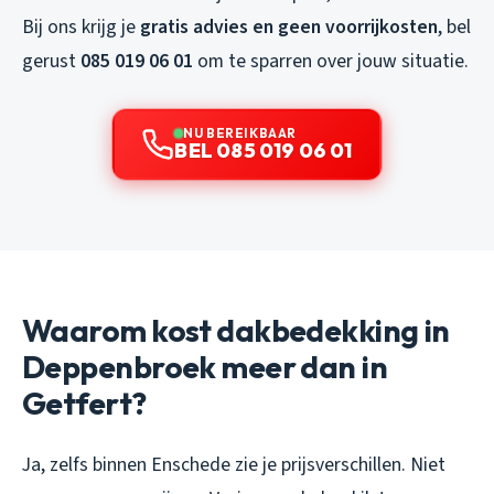
Bij ons krijg je
gratis advies en geen voorrijkosten
, bel
gerust
085 019 06 01
om te sparren over jouw situatie.
NU BEREIKBAAR
BEL 085 019 06 01
Waarom kost dakbedekking in
Deppenbroek meer dan in
Getfert?
Ja, zelfs binnen Enschede zie je prijsverschillen. Niet