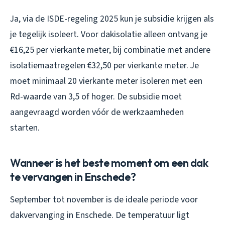
Ja, via de ISDE-regeling 2025 kun je subsidie krijgen als
je tegelijk isoleert. Voor dakisolatie alleen ontvang je
€16,25 per vierkante meter, bij combinatie met andere
isolatiemaatregelen €32,50 per vierkante meter. Je
moet minimaal 20 vierkante meter isoleren met een
Rd-waarde van 3,5 of hoger. De subsidie moet
aangevraagd worden vóór de werkzaamheden
starten.
Wanneer is het beste moment om een dak
te vervangen in Enschede?
September tot november is de ideale periode voor
dakvervanging in Enschede. De temperatuur ligt