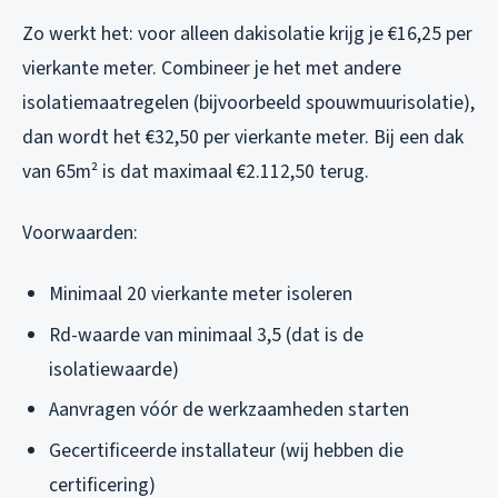
Zo werkt het: voor alleen dakisolatie krijg je €16,25 per
vierkante meter. Combineer je het met andere
isolatiemaatregelen (bijvoorbeeld spouwmuurisolatie),
dan wordt het €32,50 per vierkante meter. Bij een dak
van 65m² is dat maximaal €2.112,50 terug.
Voorwaarden:
Minimaal 20 vierkante meter isoleren
Rd-waarde van minimaal 3,5 (dat is de
isolatiewaarde)
Aanvragen vóór de werkzaamheden starten
Gecertificeerde installateur (wij hebben die
certificering)