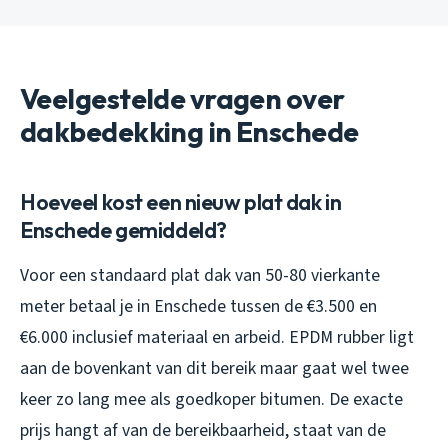
Veelgestelde vragen over
dakbedekking in Enschede
Hoeveel kost een nieuw plat dak in
Enschede gemiddeld?
Voor een standaard plat dak van 50-80 vierkante
meter betaal je in Enschede tussen de €3.500 en
€6.000 inclusief materiaal en arbeid. EPDM rubber ligt
aan de bovenkant van dit bereik maar gaat wel twee
keer zo lang mee als goedkoper bitumen. De exacte
prijs hangt af van de bereikbaarheid, staat van de