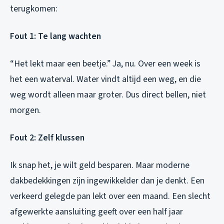
terugkomen:
Fout 1: Te lang wachten
“Het lekt maar een beetje.” Ja, nu. Over een week is
het een waterval. Water vindt altijd een weg, en die
weg wordt alleen maar groter. Dus direct bellen, niet
morgen.
Fout 2: Zelf klussen
Ik snap het, je wilt geld besparen. Maar moderne
dakbedekkingen zijn ingewikkelder dan je denkt. Een
verkeerd gelegde pan lekt over een maand. Een slecht
afgewerkte aansluiting geeft over een half jaar