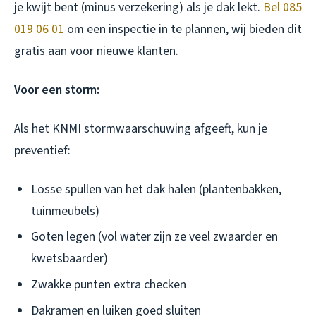
je kwijt bent (minus verzekering) als je dak lekt.
Bel 085
019 06 01
om een inspectie in te plannen, wij bieden dit
gratis aan voor nieuwe klanten.
Voor een storm:
Als het KNMI stormwaarschuwing afgeeft, kun je
preventief:
Losse spullen van het dak halen (plantenbakken,
tuinmeubels)
Goten legen (vol water zijn ze veel zwaarder en
kwetsbaarder)
Zwakke punten extra checken
Dakramen en luiken goed sluiten