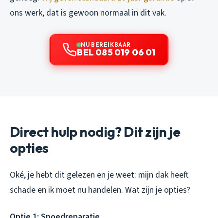
ons werk, dat is gewoon normaal in dit vak.
NU BEREIKBAAR
BEL 085 019 06 01
Direct hulp nodig? Dit zijn je
opties
Oké, je hebt dit gelezen en je weet: mijn dak heeft
schade en ik moet nu handelen. Wat zijn je opties?
Optie 1: Spoedreparatie