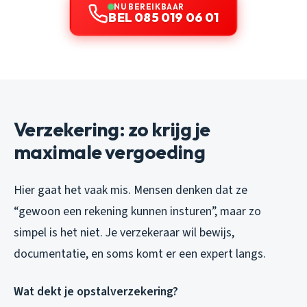
NU BEREIKBAAR
BEL 085 019 06 01
Verzekering: zo krijg je
maximale vergoeding
Hier gaat het vaak mis. Mensen denken dat ze
“gewoon een rekening kunnen insturen”, maar zo
simpel is het niet. Je verzekeraar wil bewijs,
documentatie, en soms komt er een expert langs.
Wat dekt je opstalverzekering?