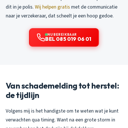
dit in je polis.
Wij helpen gratis
met de communicatie
naar je verzekeraar, dat scheelt je een hoop gedoe.
NU BEREIKBAAR
BEL 085 019 06 01
Van schademelding tot herstel:
de tijdlijn
Volgens mij is het handigste om te weten wat je kunt
verwachten qua timing. Want na een grote storm in