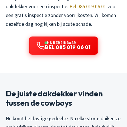
dakdekker voor een inspectie.
Bel 085 019 06 01
voor
een gratis inspectie zonder voorrijkosten. Wij komen
dezelfde dag nog kijken bij acute schade.
NU BEREIKBAAR
BEL 085 019 06 01
De juiste dakdekker vinden
tussen de cowboys
Nu komt het lastige gedeelte. Na elke storm duiken ze