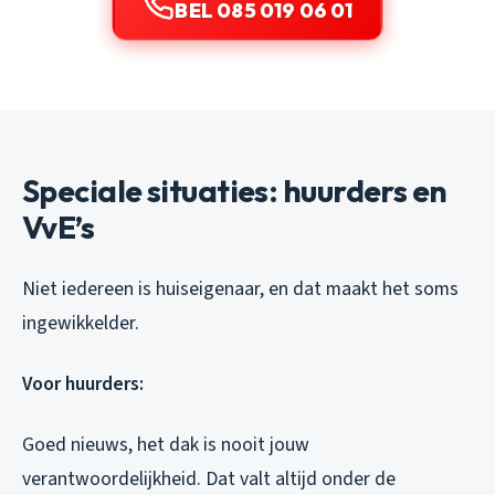
BEL 085 019 06 01
Speciale situaties: huurders en
VvE’s
Niet iedereen is huiseigenaar, en dat maakt het soms
ingewikkelder.
Voor huurders:
Goed nieuws, het dak is nooit jouw
verantwoordelijkheid. Dat valt altijd onder de