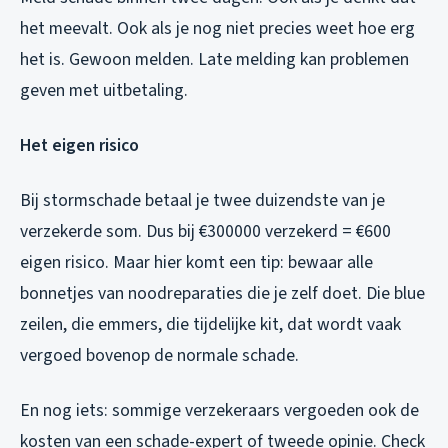
het meevalt. Ook als je nog niet precies weet hoe erg
het is. Gewoon melden. Late melding kan problemen
geven met uitbetaling.
Het eigen risico
Bij stormschade betaal je twee duizendste van je
verzekerde som. Dus bij €300000 verzekerd = €600
eigen risico. Maar hier komt een tip: bewaar alle
bonnetjes van noodreparaties die je zelf doet. Die blue
zeilen, die emmers, die tijdelijke kit, dat wordt vaak
vergoed bovenop de normale schade.
En nog iets: sommige verzekeraars vergoeden ook de
kosten van een schade-expert of tweede opinie. Check