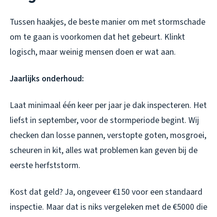
Tussen haakjes, de beste manier om met stormschade
om te gaan is voorkomen dat het gebeurt. Klinkt
logisch, maar weinig mensen doen er wat aan.
Jaarlijks onderhoud:
Laat minimaal één keer per jaar je dak inspecteren. Het
liefst in september, voor de stormperiode begint. Wij
checken dan losse pannen, verstopte goten, mosgroei,
scheuren in kit, alles wat problemen kan geven bij de
eerste herfststorm.
Kost dat geld? Ja, ongeveer €150 voor een standaard
inspectie. Maar dat is niks vergeleken met de €5000 die