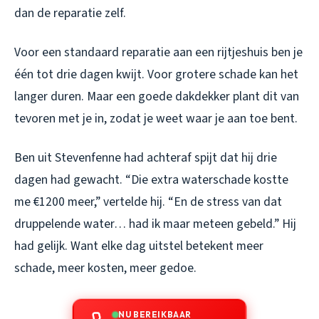
dan de reparatie zelf.
Voor een standaard reparatie aan een rijtjeshuis ben je
één tot drie dagen kwijt. Voor grotere schade kan het
langer duren. Maar een goede dakdekker plant dit van
tevoren met je in, zodat je weet waar je aan toe bent.
Ben uit Stevenfenne had achteraf spijt dat hij drie
dagen had gewacht. “Die extra waterschade kostte
me €1200 meer,” vertelde hij. “En de stress van dat
druppelende water… had ik maar meteen gebeld.” Hij
had gelijk. Want elke dag uitstel betekent meer
schade, meer kosten, meer gedoe.
NU BEREIKBAAR