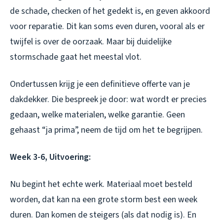
de schade, checken of het gedekt is, en geven akkoord
voor reparatie. Dit kan soms even duren, vooral als er
twijfel is over de oorzaak. Maar bij duidelijke
stormschade gaat het meestal vlot.
Ondertussen krijg je een definitieve offerte van je
dakdekker. Die bespreek je door: wat wordt er precies
gedaan, welke materialen, welke garantie. Geen
gehaast “ja prima”, neem de tijd om het te begrijpen.
Week 3-6, Uitvoering:
Nu begint het echte werk. Materiaal moet besteld
worden, dat kan na een grote storm best een week
duren. Dan komen de steigers (als dat nodig is). En