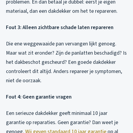
problemen. En dan betaal je dubbel: eerst je eigen
materiaal, dan een dakdekker om het te repareren.
Fout 3: Alleen zichtbare schade laten repareren
Die ene weggewaaide pan vervangen lijkt genoeg.
Maar wat zit eronder? Zijn de panlatten beschadigd? Is
het dakbeschot gescheurd? Een goede dakdekker
controleert dit altijd. Anders repareer je symptomen,
niet de oorzaak.
Fout 4: Geen garantie vragen
Een serieuze dakdekker geeft minimaal 10 jaar
garantie op reparaties. Geen garantie? Dan weet je
genoeg.
Wij geven standaard 10 jaar garantie
op al