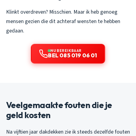
Klinkt overdreven? Misschien. Maar ik heb genoeg
mensen gezien die dit achteraf wensten te hebben
gedaan.
NU BEREIKBAAR
BEL 085 019 06 01
Veelgemaakte fouten die je
geld kosten
Na vijftien jaar dakdekken zie ik steeds dezelfde fouten