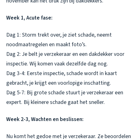
november kan het druk zijn bij dakdekkers.
Week 1, Acute fase:
Dag 1: Storm trekt over, je ziet schade, neemt
noodmaatregelen en maakt foto’s.
Dag 2: Je belt je verzekeraar en een dakdekker voor
inspectie. Wij komen vaak dezelfde dag nog.
Dag 3-4: Eerste inspectie, schade wordt in kaart
gebracht, je krijgt een voorlopige inschatting.
Dag 5-7: Bij grote schade stuurt je verzekeraar een
expert. Bij kleinere schade gaat het sneller.
Week 2-3, Wachten en beslissen:
Nu komt het gedoe met je verzekeraar. Ze beoordelen