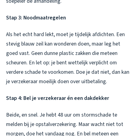
soepeler de afhandeling.
Stap 3: Noodmaatregelen
Als het echt hard lekt, moet je tijdelijk afdichten. Een
stevig blauw zeil kan wonderen doen, maar leg het
goed vast. Geen dunne plastic zakken die meteen
scheuren. En let op: je bent wettelijk verplicht om
verdere schade te voorkomen. Doe je dat niet, dan kan
je verzekeraar moeilijk doen over uitbetaling.
Stap 4: Bel je verzekeraar én een dakdekker
Beide, en snel. Je hebt 48 uur om stormschade te
melden bij je opstalverzekering. Maar wacht niet tot
morgen, doe het vandaag nog. En bel meteen een