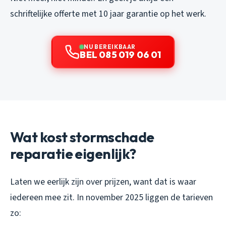
schriftelijke offerte met 10 jaar garantie op het werk.
NU BEREIKBAAR
BEL 085 019 06 01
Wat kost stormschade
reparatie eigenlijk?
Laten we eerlijk zijn over prijzen, want dat is waar
iedereen mee zit. In november 2025 liggen de tarieven
zo: