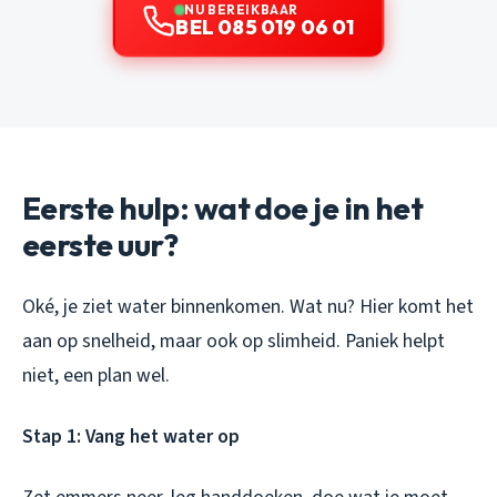
NU BEREIKBAAR
BEL 085 019 06 01
Eerste hulp: wat doe je in het
eerste uur?
Oké, je ziet water binnenkomen. Wat nu? Hier komt het
aan op snelheid, maar ook op slimheid. Paniek helpt
niet, een plan wel.
Stap 1: Vang het water op