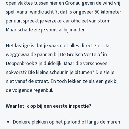
open vlaktes tussen hier en Gronau geven de wind vrij
spel. Vanaf windkracht 7, dat is ongeveer 50 kilometer
per uur, spreekt je verzekeraar officieel van storm.
Maar schade zie je soms al bij minder.
Het lastige is dat je vaak niet alles direct ziet. Ja,
weggewaaide pannen bij De Grolsch Veste of in
Deppenbroek zijn duidelijk. Maar die verschoven
nokvorst? Die kleine scheur in je bitumen? Die zie je
niet vanaf de straat. En toch lekken ze als een gek bij
de volgende regenbui.
Waar let ik op bij een eerste inspectie?
Donkere plekken op het plafond of langs de muren