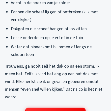
Vocht in de hoeken van je zolder
Pannen die scheef liggen of ontbreken (kijk met
verrekijker)
Dakgoten die scheef hangen of los zitten
Losse onderdelen op je erf of in de tuin
Water dat binnenkomt bij ramen of langs de
schoorsteen
Trouwens, ga nooit zelf het dak op na een storm. Ik
meen het. Zelfs ik vind het eng op een nat dak met
wind. Elke herfst zie ik ongevallen gebeuren omdat
mensen “even snel willen kijken.” Dat risico is het niet
waard.