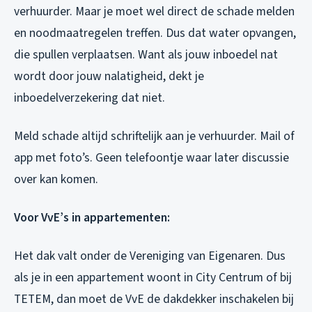
verhuurder. Maar je moet wel direct de schade melden
en noodmaatregelen treffen. Dus dat water opvangen,
die spullen verplaatsen. Want als jouw inboedel nat
wordt door jouw nalatigheid, dekt je
inboedelverzekering dat niet.
Meld schade altijd schriftelijk aan je verhuurder. Mail of
app met foto’s. Geen telefoontje waar later discussie
over kan komen.
Voor VvE’s in appartementen:
Het dak valt onder de Vereniging van Eigenaren. Dus
als je in een appartement woont in City Centrum of bij
TETEM, dan moet de VvE de dakdekker inschakelen bij