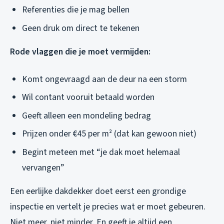
Referenties die je mag bellen
Geen druk om direct te tekenen
Rode vlaggen die je moet vermijden:
Komt ongevraagd aan de deur na een storm
Wil contant vooruit betaald worden
Geeft alleen een mondeling bedrag
Prijzen onder €45 per m² (dat kan gewoon niet)
Begint meteen met “je dak moet helemaal
vervangen”
Een eerlijke dakdekker doet eerst een grondige
inspectie en vertelt je precies wat er moet gebeuren.
Niet meer, niet minder. En geeft je altijd een