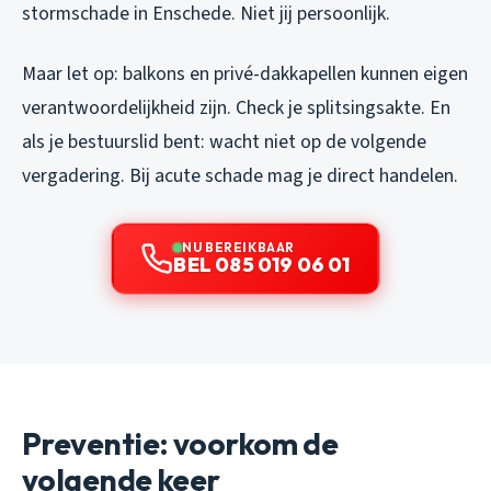
stormschade in Enschede. Niet jij persoonlijk.
Maar let op: balkons en privé-dakkapellen kunnen eigen
verantwoordelijkheid zijn. Check je splitsingsakte. En
als je bestuurslid bent: wacht niet op de volgende
vergadering. Bij acute schade mag je direct handelen.
NU BEREIKBAAR
BEL 085 019 06 01
Preventie: voorkom de
volgende keer