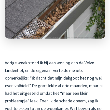
Vorige week stond ik bij een woning aan de Velve
Lindenhof, en de eigenaar vertelde me iets
opmerkelijks: “Ik dacht dat mijn dakgoot het nog wel
even volhield.” De goot lekte al drie maanden, maar hij
had het uitgesteld omdat het “maar een klein
probleempje” leek. Toen ik de schade opnam, zag ik
vochtplekken tot in de woonkamer. Wat begon als een