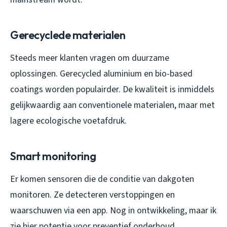
Gerecyclede materialen
Steeds meer klanten vragen om duurzame
oplossingen. Gerecycled aluminium en bio-based
coatings worden populairder. De kwaliteit is inmiddels
gelijkwaardig aan conventionele materialen, maar met
lagere ecologische voetafdruk.
Smart monitoring
Er komen sensoren die de conditie van dakgoten
monitoren. Ze detecteren verstoppingen en
waarschuwen via een app. Nog in ontwikkeling, maar ik
zie hier potentie voor preventief onderhoud.