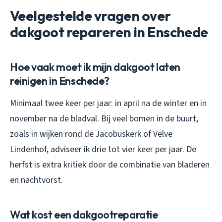
Veelgestelde vragen over
dakgoot repareren in Enschede
Hoe vaak moet ik mijn dakgoot laten
reinigen in Enschede?
Minimaal twee keer per jaar: in april na de winter en in
november na de bladval. Bij veel bomen in de buurt,
zoals in wijken rond de Jacobuskerk of Velve
Lindenhof, adviseer ik drie tot vier keer per jaar. De
herfst is extra kritiek door de combinatie van bladeren
en nachtvorst.
Wat kost een dakgootreparatie