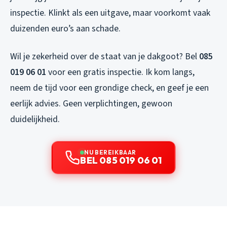
inspectie. Klinkt als een uitgave, maar voorkomt vaak
duizenden euro’s aan schade.
Wil je zekerheid over de staat van je dakgoot? Bel
085
019 06 01
voor een gratis inspectie. Ik kom langs,
neem de tijd voor een grondige check, en geef je een
eerlijk advies. Geen verplichtingen, gewoon
duidelijkheid.
NU BEREIKBAAR
BEL 085 019 06 01