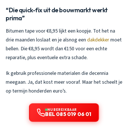
“Die quick-fix uit de bouwmarkt werkt
prima”
Bitumen tape voor €8,95 lijkt een koopje. Tot het na
drie maanden loslaat en je alsnog een
dakdekker
moet
bellen. Die €8,95 wordt dan €150 voor een echte
reparatie, plus eventuele extra schade.
Ik gebruik professionele materialen die decennia
meegaan. Ja, dat kost meer vooraf. Maar het scheelt je
op termijn honderden euro’s.
NU BEREIKBAAR
BEL 085 019 06 01