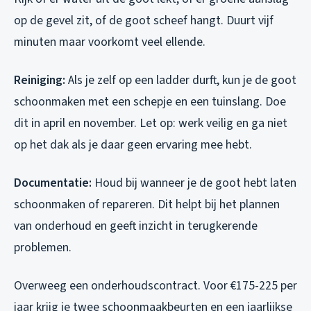
op de gevel zit, of de goot scheef hangt. Duurt vijf
minuten maar voorkomt veel ellende.
Reiniging:
Als je zelf op een ladder durft, kun je de goot
schoonmaken met een schepje en een tuinslang. Doe
dit in april en november. Let op: werk veilig en ga niet
op het dak als je daar geen ervaring mee hebt.
Documentatie:
Houd bij wanneer je de goot hebt laten
schoonmaken of repareren. Dit helpt bij het plannen
van onderhoud en geeft inzicht in terugkerende
problemen.
Overweeg een onderhoudscontract. Voor €175-225 per
jaar krijg je twee schoonmaakbeurten en een jaarlijkse