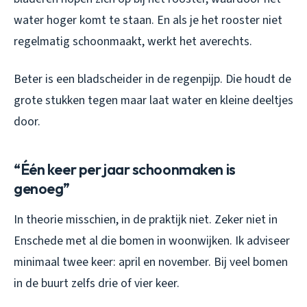
water hoger komt te staan. En als je het rooster niet
regelmatig schoonmaakt, werkt het averechts.
Beter is een bladscheider in de regenpijp. Die houdt de
grote stukken tegen maar laat water en kleine deeltjes
door.
“Één keer per jaar schoonmaken is
genoeg”
In theorie misschien, in de praktijk niet. Zeker niet in
Enschede met al die bomen in woonwijken. Ik adviseer
minimaal twee keer: april en november. Bij veel bomen
in de buurt zelfs drie of vier keer.