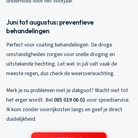
onderhoud voor het voorjaar.
Juni tot augustus: preventieve
behandelingen
Perfect voor coating behandelingen. De droge
omstandigheden zorgen voor snelle droging en
uitstekende hechting. Let wel: in juli valt vaak de
meeste regen, dus check de weersverwachting.
Merk je nu problemen met je dakgoot? Wacht niet tot
het erger wordt. Bel
085 019 06 01
voor spoedservice.
Ik kom zonder voorrijkosten langs en geef je direct
duidelijkheid.