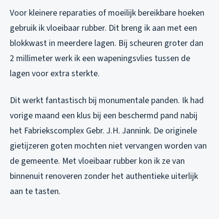
Voor kleinere reparaties of moeilijk bereikbare hoeken
gebruik ik vloeibaar rubber. Dit breng ik aan met een
blokkwast in meerdere lagen. Bij scheuren groter dan
2 millimeter werk ik een wapeningsvlies tussen de
lagen voor extra sterkte.
Dit werkt fantastisch bij monumentale panden. Ik had
vorige maand een klus bij een beschermd pand nabij
het Fabriekscomplex Gebr. J.H. Jannink. De originele
gietijzeren goten mochten niet vervangen worden van
de gemeente. Met vloeibaar rubber kon ik ze van
binnenuit renoveren zonder het authentieke uiterlijk
aan te tasten.