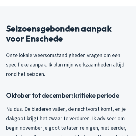
Seizoensgebonden aanpak
voor Enschede
Onze lokale weersomstandigheden vragen om een
specifieke aanpak. Ik plan mijn werkzaamheden altijd
rond het seizoen.
Oktober tot december: kritieke periode
Nu dus. De bladeren vallen, de nachtvorst komt, en je
dakgoot krijgt het zwaar te verduren. Ik adviseer om
begin november je goot te laten reinigen, niet eerder,