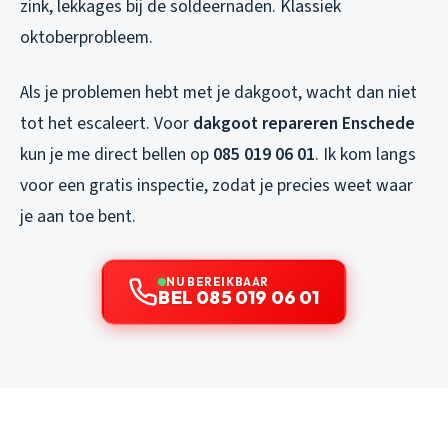
zink, lekkages bij de soldeernaden. Klassiek
oktoberprobleem.
Als je problemen hebt met je dakgoot, wacht dan niet
tot het escaleert. Voor
dakgoot repareren Enschede
kun je me direct bellen op
085 019 06 01
. Ik kom langs
voor een gratis inspectie, zodat je precies weet waar
je aan toe bent.
NU BEREIKBAAR
BEL 085 019 06 01