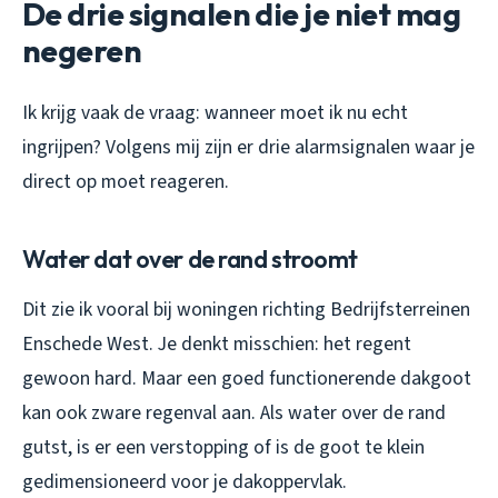
De drie signalen die je niet mag
negeren
Ik krijg vaak de vraag: wanneer moet ik nu echt
ingrijpen? Volgens mij zijn er drie alarmsignalen waar je
direct op moet reageren.
Water dat over de rand stroomt
Dit zie ik vooral bij woningen richting Bedrijfsterreinen
Enschede West. Je denkt misschien: het regent
gewoon hard. Maar een goed functionerende dakgoot
kan ook zware regenval aan. Als water over de rand
gutst, is er een verstopping of is de goot te klein
gedimensioneerd voor je dakoppervlak.