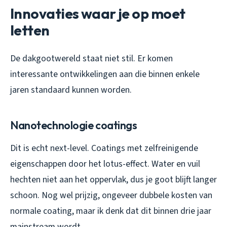
Innovaties waar je op moet
letten
De dakgootwereld staat niet stil. Er komen
interessante ontwikkelingen aan die binnen enkele
jaren standaard kunnen worden.
Nanotechnologie coatings
Dit is echt next-level. Coatings met zelfreinigende
eigenschappen door het lotus-effect. Water en vuil
hechten niet aan het oppervlak, dus je goot blijft langer
schoon. Nog wel prijzig, ongeveer dubbele kosten van
normale coating, maar ik denk dat dit binnen drie jaar
mainstream wordt.