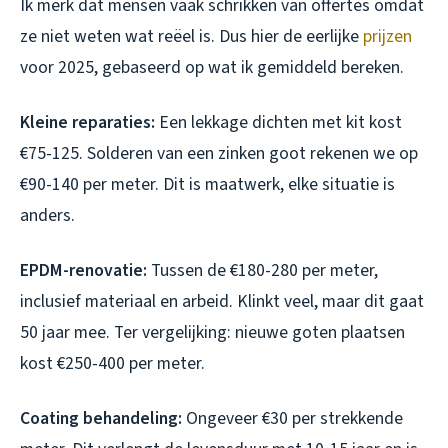
Ik merk dat mensen vaak schrikken van offertes omdat
ze niet weten wat reëel is. Dus hier de eerlijke
prijzen
voor 2025, gebaseerd op wat ik gemiddeld bereken.
Kleine reparaties:
Een lekkage dichten met kit kost
€75-125. Solderen van een zinken goot rekenen we op
€90-140 per meter. Dit is maatwerk, elke situatie is
anders.
EPDM-renovatie:
Tussen de €180-280 per meter,
inclusief materiaal en arbeid. Klinkt veel, maar dit gaat
50 jaar mee. Ter vergelijking: nieuwe goten plaatsen
kost €250-400 per meter.
Coating behandeling:
Ongeveer €30 per strekkende