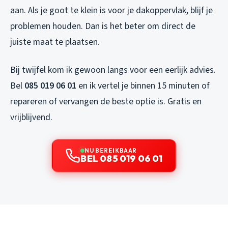
aan. Als je goot te klein is voor je dakoppervlak, blijf je
problemen houden. Dan is het beter om direct de
juiste maat te plaatsen.
Bij twijfel kom ik gewoon langs voor een eerlijk advies.
Bel
085 019 06 01
en ik vertel je binnen 15 minuten of
repareren of vervangen de beste optie is. Gratis en
vrijblijvend.
NU BEREIKBAAR
BEL 085 019 06 01