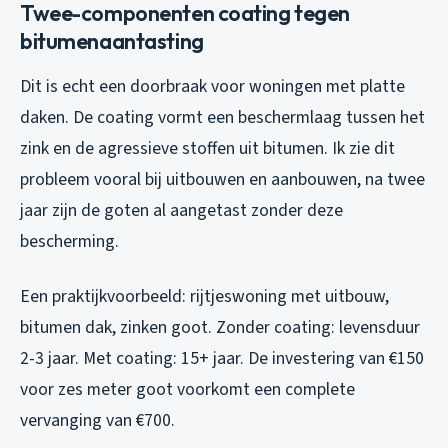
Twee-componenten coating tegen
bitumenaantasting
Dit is echt een doorbraak voor woningen met platte
daken. De coating vormt een beschermlaag tussen het
zink en de agressieve stoffen uit bitumen. Ik zie dit
probleem vooral bij uitbouwen en aanbouwen, na twee
jaar zijn de goten al aangetast zonder deze
bescherming.
Een praktijkvoorbeeld: rijtjeswoning met uitbouw,
bitumen dak, zinken goot. Zonder coating: levensduur
2-3 jaar. Met coating: 15+ jaar. De investering van €150
voor zes meter goot voorkomt een complete
vervanging van €700.