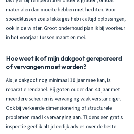
lastiger bij temperaturen onder 8 graden, omdat
materialen dan moeite hebben met hechten. Voor
spoedklussen zoals lekkages heb ik altijd oplossingen,
ook in de winter. Groot onderhoud plan ik bij voorkeur
in het voorjaar tussen maart en mei.
Hoe weet ik of mijn dakgoot gerepareerd
of vervangen moet worden?
Als je dakgoot nog minimaal 10 jaar mee kan, is
reparatie rendabel. Bij goten ouder dan 40 jaar met
meerdere scheuren is vervanging vaak verstandiger.
Ook bij verkeerde dimensionering of structurele
problemen raad ik vervanging aan. Tijdens een gratis
inspectie geef ik altijd eerlijk advies over de beste