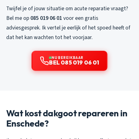
Twijfel je of jouw situatie om acute reparatie vraagt?
Bel me op
085 019 06 01
voor een gratis
adviesgesprek. Ik vertel je eerlijk of het spoed heeft of
dat het kan wachten tot het voorjaar.
NU BEREIKBAAR
BEL 085 019 06 01
Wat kost dakgoot repareren in
Enschede?