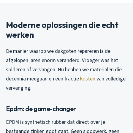
Moderne oplossingen die echt
werken
De manier waarop we dakgoten repareren is de
afgelopen jaren enorm veranderd. Vroeger was het
solderen of vervangen. Nu hebben we materialen die
decennia meegaan en een fractie
kosten
van volledige
vervanging.
Epdm: de game-changer
EPDM is synthetisch rubber dat direct over je
bestaande zinken goot gaat. Geen sloopwerk, geen