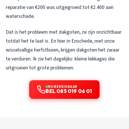
reparatie van €200 was uitgegroeid tot €2.400 aan
waterschade.
Dat is het probleem met dakgoten, ze zijn onzichtbaar
totdat het te laat is. En hier in Enschede, met onze
wisselvallige herfstbuien, krijgen dakgoten het zwaar
te verduren. Ik zie het dagelijks: kleine lekkages die
uitgroeien tot grote problemen.
NU BEREIKBAAR
BEL 085 019 06 01