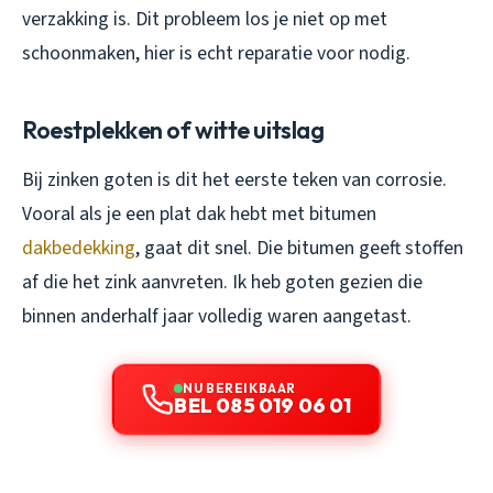
verzakking is. Dit probleem los je niet op met
schoonmaken, hier is echt reparatie voor nodig.
Roestplekken of witte uitslag
Bij zinken goten is dit het eerste teken van corrosie.
Vooral als je een plat dak hebt met bitumen
dakbedekking
, gaat dit snel. Die bitumen geeft stoffen
af die het zink aanvreten. Ik heb goten gezien die
binnen anderhalf jaar volledig waren aangetast.
NU BEREIKBAAR
BEL 085 019 06 01