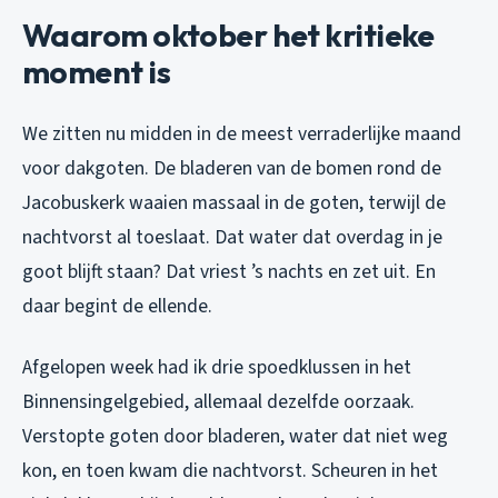
Waarom oktober het kritieke
moment is
We zitten nu midden in de meest verraderlijke maand
voor dakgoten. De bladeren van de bomen rond de
Jacobuskerk waaien massaal in de goten, terwijl de
nachtvorst al toeslaat. Dat water dat overdag in je
goot blijft staan? Dat vriest ’s nachts en zet uit. En
daar begint de ellende.
Afgelopen week had ik drie spoedklussen in het
Binnensingelgebied, allemaal dezelfde oorzaak.
Verstopte goten door bladeren, water dat niet weg
kon, en toen kwam die nachtvorst. Scheuren in het