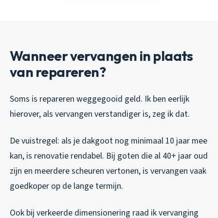
Wanneer vervangen in plaats
van repareren?
Soms is repareren weggegooid geld. Ik ben eerlijk
hierover, als vervangen verstandiger is, zeg ik dat.
De vuistregel: als je dakgoot nog minimaal 10 jaar mee
kan, is renovatie rendabel. Bij goten die al 40+ jaar oud
zijn en meerdere scheuren vertonen, is vervangen vaak
goedkoper op de lange termijn.
Ook bij verkeerde dimensionering raad ik vervanging