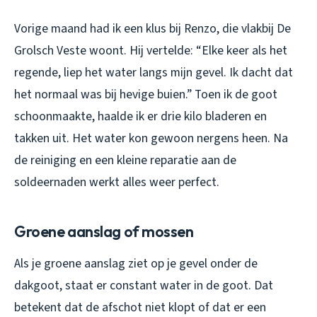
Vorige maand had ik een klus bij Renzo, die vlakbij De
Grolsch Veste woont. Hij vertelde: “Elke keer als het
regende, liep het water langs mijn gevel. Ik dacht dat
het normaal was bij hevige buien.” Toen ik de goot
schoonmaakte, haalde ik er drie kilo bladeren en
takken uit. Het water kon gewoon nergens heen. Na
de reiniging en een kleine reparatie aan de
soldeernaden werkt alles weer perfect.
Groene aanslag of mossen
Als je groene aanslag ziet op je gevel onder de
dakgoot, staat er constant water in de goot. Dat
betekent dat de afschot niet klopt of dat er een