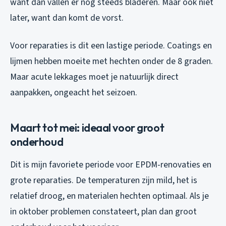
want dan vallen er nog steeds bladeren. Maar ook niet
later, want dan komt de vorst.
Voor reparaties is dit een lastige periode. Coatings en
lijmen hebben moeite met hechten onder de 8 graden.
Maar acute lekkages moet je natuurlijk direct
aanpakken, ongeacht het seizoen.
Maart tot mei: ideaal voor groot
onderhoud
Dit is mijn favoriete periode voor EPDM-renovaties en
grote reparaties. De temperaturen zijn mild, het is
relatief droog, en materialen hechten optimaal. Als je
in oktober problemen constateert, plan dan groot