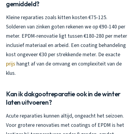
gemiddeld?
Kleine reparaties zoals kitten kosten €75-125.
Solderen van zinken goten rekenen we op €90-140 per
meter. EPDM-renovatie ligt tussen €180-280 per meter
inclusief materiaal en arbeid. Een coating behandeling
kost ongeveer €30 per strekkende meter. De exacte
prijs
hangt af van de omvang en complexiteit van de
klus.
Kan ik dakgootreparatie ook in de winter
laten uitvoeren?
Acute reparaties kunnen altijd, ongeacht het seizoen.
Voor grotere renovaties met coatings of EPDM is het