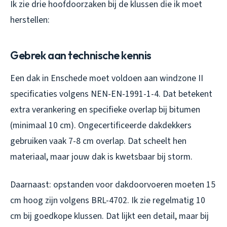
Ik zie drie hoofdoorzaken bij de klussen die ik moet
herstellen:
Gebrek aan technische kennis
Een dak in Enschede moet voldoen aan windzone II
specificaties volgens NEN-EN-1991-1-4. Dat betekent
extra verankering en specifieke overlap bij bitumen
(minimaal 10 cm). Ongecertificeerde dakdekkers
gebruiken vaak 7-8 cm overlap. Dat scheelt hen
materiaal, maar jouw dak is kwetsbaar bij storm.
Daarnaast: opstanden voor dakdoorvoeren moeten 15
cm hoog zijn volgens BRL-4702. Ik zie regelmatig 10
cm bij goedkope klussen. Dat lijkt een detail, maar bij