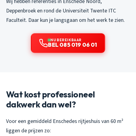
Wij hebben referenties in Enschede Noord,
Deppenbroek en rond de Universiteit Twente ITC
Faculteit. Daar kun je langsgaan om het werk te zien.
NU BEREIKBAAR
BEL 085 019 06 01
Wat kost professioneel
dakwerk dan wel?
Voor een gemiddeld Enschedes rijtjeshuis van 60 m²
liggen de prijzen zo: