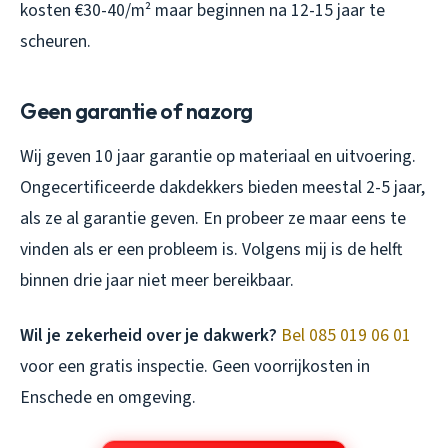
kosten €30-40/m² maar beginnen na 12-15 jaar te
scheuren.
Geen garantie of nazorg
Wij geven 10 jaar garantie op materiaal en uitvoering.
Ongecertificeerde dakdekkers bieden meestal 2-5 jaar,
als ze al garantie geven. En probeer ze maar eens te
vinden als er een probleem is. Volgens mij is de helft
binnen drie jaar niet meer bereikbaar.
Wil je zekerheid over je dakwerk?
Bel 085 019 06 01
voor een gratis inspectie. Geen voorrijkosten in
Enschede en omgeving.