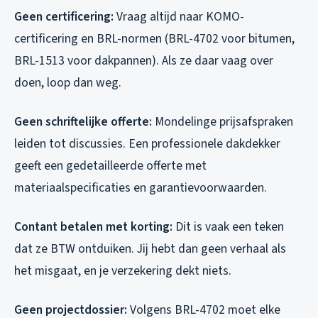
Geen certificering:
Vraag altijd naar KOMO-
certificering en BRL-normen (BRL-4702 voor bitumen,
BRL-1513 voor dakpannen). Als ze daar vaag over
doen, loop dan weg.
Geen schriftelijke offerte:
Mondelinge prijsafspraken
leiden tot discussies. Een professionele dakdekker
geeft een gedetailleerde offerte met
materiaalspecificaties en garantievoorwaarden.
Contant betalen met korting:
Dit is vaak een teken
dat ze BTW ontduiken. Jij hebt dan geen verhaal als
het misgaat, en je verzekering dekt niets.
Geen projectdossier:
Volgens BRL-4702 moet elke