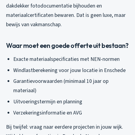
dakdekker fotodocumentatie bijhouden en
materiaalcertificaten bewaren. Dat is geen luxe, maar
bewijs van vakmanschap.
Waar moet een goede offerte uit bestaan?
Exacte materiaalspecificaties met NEN-normen
Windlastberekening voor jouw locatie in Enschede
Garantievoorwaarden (minimaal 10 jaar op
materiaal)
Uitvoeringstermijn en planning
Verzekeringsinformatie en AVG
Bij twijfel: vraag naar eerdere projecten in jouw wijk.