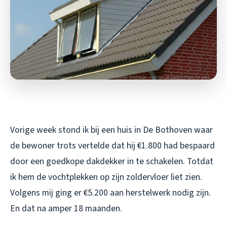
Vorige week stond ik bij een huis in De Bothoven waar
de bewoner trots vertelde dat hij €1.800 had bespaard
door een goedkope dakdekker in te schakelen. Totdat
ik hem de vochtplekken op zijn zoldervloer liet zien.
Volgens mij ging er €5.200 aan herstelwerk nodig zijn.
En dat na amper 18 maanden.