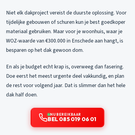
Niet elk dakproject vereist de duurste oplossing. Voor
tijdelijke gebouwen of schuren kun je best goedkoper
materiaal gebruiken. Maar voor je woonhuis, waar je
WOZ-waarde van €300.000 in Enschede aan hangt, is
besparen op het dak gewoon dom.
En als je budget echt krap is, overweeg dan fasering.
Doe eerst het meest urgente deel vakkundig, en plan
de rest voor volgend jaar. Dat is slimmer dan het hele
dak half doen.
NU BEREIKBAAR
BEL 085 019 06 01