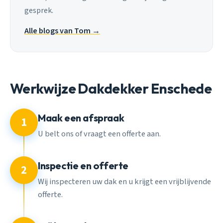
gesprek.
Alle blogs van Tom →
Werkwijze Dakdekker Enschede
Maak een afspraak
1
U belt ons of vraagt een offerte aan.
Inspectie en offerte
2
Wij inspecteren uw dak en u krijgt een vrijblijvende
offerte.