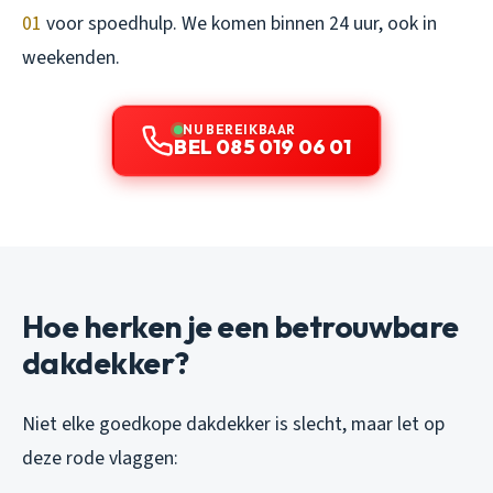
01
voor spoedhulp. We komen binnen 24 uur, ook in
weekenden.
NU BEREIKBAAR
BEL 085 019 06 01
Hoe herken je een betrouwbare
dakdekker?
Niet elke goedkope dakdekker is slecht, maar let op
deze rode vlaggen: