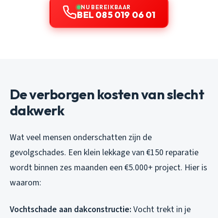
NU BEREIKBAAR
BEL 085 019 06 01
De verborgen kosten van slecht
dakwerk
Wat veel mensen onderschatten zijn de
gevolgschades. Een klein lekkage van €150 reparatie
wordt binnen zes maanden een €5.000+ project. Hier is
waarom:
Vochtschade aan dakconstructie:
Vocht trekt in je