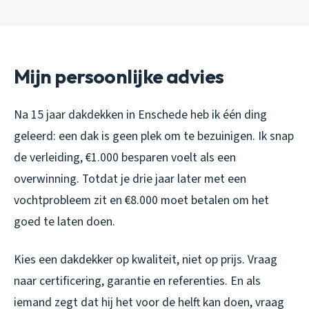
Mijn persoonlijke advies
Na 15 jaar dakdekken in Enschede heb ik één ding
geleerd: een dak is geen plek om te bezuinigen. Ik snap
de verleiding, €1.000 besparen voelt als een
overwinning. Totdat je drie jaar later met een
vochtprobleem zit en €8.000 moet betalen om het
goed te laten doen.
Kies een dakdekker op kwaliteit, niet op prijs. Vraag
naar certificering, garantie en referenties. En als
iemand zegt dat hij het voor de helft kan doen, vraag