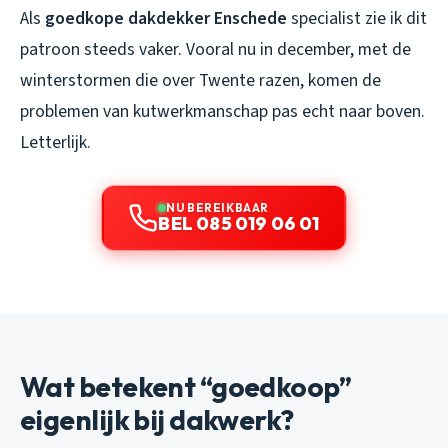
Als
goedkope dakdekker Enschede
specialist zie ik dit
patroon steeds vaker. Vooral nu in december, met de
winterstormen die over Twente razen, komen de
problemen van kutwerkmanschap pas echt naar boven.
Letterlijk.
NU BEREIKBAAR
BEL 085 019 06 01
Wat betekent “goedkoop”
eigenlijk bij dakwerk?