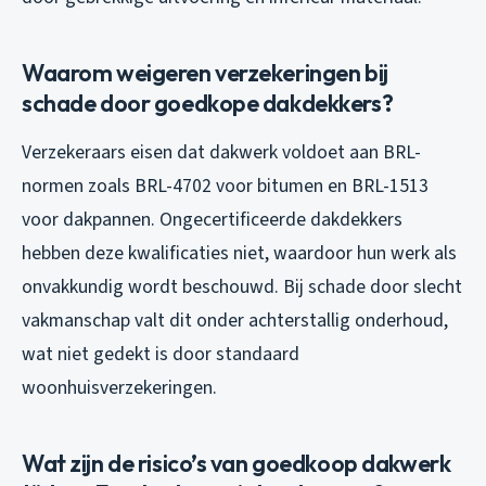
Waarom weigeren verzekeringen bij
schade door goedkope dakdekkers?
Verzekeraars eisen dat dakwerk voldoet aan BRL-
normen zoals BRL-4702 voor bitumen en BRL-1513
voor dakpannen. Ongecertificeerde dakdekkers
hebben deze kwalificaties niet, waardoor hun werk als
onvakkundig wordt beschouwd. Bij schade door slecht
vakmanschap valt dit onder achterstallig onderhoud,
wat niet gedekt is door standaard
woonhuisverzekeringen.
Wat zijn de risico’s van goedkoop dakwerk