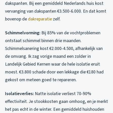
dakspanten. Bij een gemiddeld Nederlands huis kost
vervanging van dakspanten €3.500-6.000. En dat komt
bovenop de
dakreparatie
zelf.
Schimmelvorming:
Bij 85% van de vochtproblemen
ontstaat schimmel binnen drie maanden.
Schimmelsanering kost €2.000-4.500, afhankelijk van
de omvang. Ik zag vorige maand een zolder in
Landelijk Gebied Kernen waar de hele isolatie eruit
moest. €3.800 schade door een lekkage die €180 had
gekost om meteen goed te repareren.
Isolatieverlies:
Natte isolatie verliest 70-90%
effectiviteit. Je stookkosten gaan omhoog, en je merkt
het pas echt in de winter. Een gemiddeld huishouden