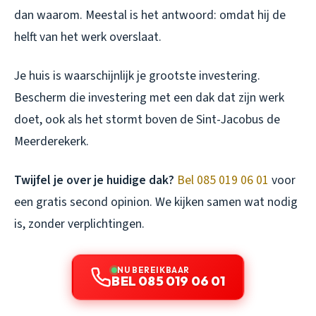
dan waarom. Meestal is het antwoord: omdat hij de
helft van het werk overslaat.
Je huis is waarschijnlijk je grootste investering.
Bescherm die investering met een dak dat zijn werk
doet, ook als het stormt boven de Sint-Jacobus de
Meerderekerk.
Twijfel je over je huidige dak?
Bel 085 019 06 01
voor
een gratis second opinion. We kijken samen wat nodig
is, zonder verplichtingen.
NU BEREIKBAAR
BEL 085 019 06 01