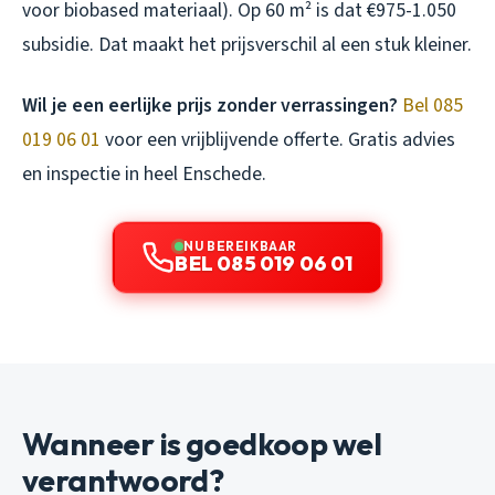
voor biobased materiaal). Op 60 m² is dat €975-1.050
subsidie. Dat maakt het prijsverschil al een stuk kleiner.
Wil je een eerlijke prijs zonder verrassingen?
Bel 085
019 06 01
voor een vrijblijvende offerte. Gratis advies
en inspectie in heel Enschede.
NU BEREIKBAAR
BEL 085 019 06 01
Wanneer is goedkoop wel
verantwoord?