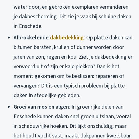
water door, en gebroken exemplaren verminderen
je dakbescherming. Dit zie je vaak bij schuine daken
in Enschede.
Afbrokkelende
dakbedekking
: Op platte daken kan
bitumen barsten, krullen of dunner worden door
jaren van zon, regen en kou. Ziet je dakbedekking er
verweerd uit of zijn er kale plekken? Dan is het
moment gekomen om te beslissen: repareren of
vervangen? Dit is een typisch probleem bij platte
daken in stedelijke gebieden.
Groei van mos en algen
: In groenrijke delen van
Enschede kunnen daken snel groen uitslaan, vooral
in schaduwrijke hoeken. Dit lijkt onschuldig, maar
het houdt vocht vast, maakt dakpannen kwetsbaar