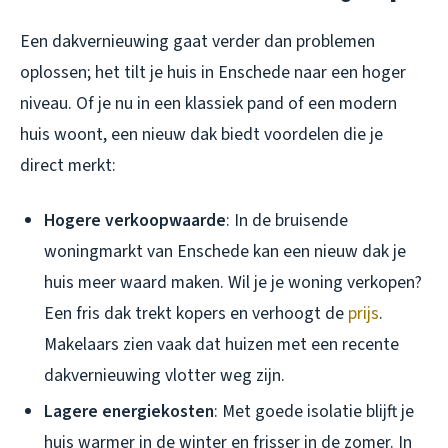
Een dakvernieuwing gaat verder dan problemen
oplossen; het tilt je huis in Enschede naar een hoger
niveau. Of je nu in een klassiek pand of een modern
huis woont, een nieuw dak biedt voordelen die je
direct merkt:
Hogere verkoopwaarde
: In de bruisende
woningmarkt van Enschede kan een nieuw dak je
huis meer waard maken. Wil je je woning verkopen?
Een fris dak trekt kopers en verhoogt de
prijs
.
Makelaars zien vaak dat huizen met een recente
dakvernieuwing vlotter weg zijn.
Lagere energiekosten
: Met goede isolatie blijft je
huis warmer in de winter en frisser in de zomer. In