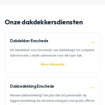
Onze dakdekkersdiensten
Dakdekker Enschede
→
Dé dakdekker voor Enschede: van daklekkage tot complete
dakrenovatie. Lokale vakmensen voor elk type dak.
Meer informatie
Dakbedekking Enschede
→
Nieuwe dakbedekking? Van plat dak tot pannendak: wij
leggen bedekking die decennia meegaat, met gratis offerte