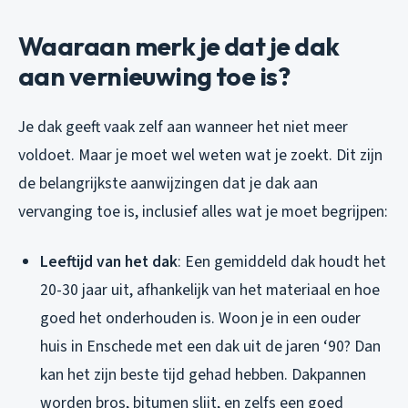
Waaraan merk je dat je dak
aan vernieuwing toe is?
Je dak geeft vaak zelf aan wanneer het niet meer
voldoet. Maar je moet wel weten wat je zoekt. Dit zijn
de belangrijkste aanwijzingen dat je dak aan
vervanging toe is, inclusief alles wat je moet begrijpen:
Leeftijd van het dak
: Een gemiddeld dak houdt het
20-30 jaar uit, afhankelijk van het materiaal en hoe
goed het onderhouden is. Woon je in een ouder
huis in Enschede met een dak uit de jaren ‘90? Dan
kan het zijn beste tijd gehad hebben. Dakpannen
worden bros, bitumen slijt, en zelfs een goed