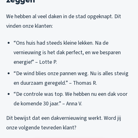
We hebben al veel daken in de stad opgeknapt. Dit
vinden onze klanten:
“Ons huis had steeds kleine lekken. Na de
vernieuwing is het dak perfect, en we besparen
energie!” – Lotte P.
“De wind blies onze pannen weg. Nu is alles stevig
en duurzaam geregeld.” – Thomas R.
“De controle was top. We hebben nu een dak voor
de komende 30 jaar.” – Anna V.
Dit bewijst dat een dakvernieuwing werkt. Word jij
onze volgende tevreden klant?