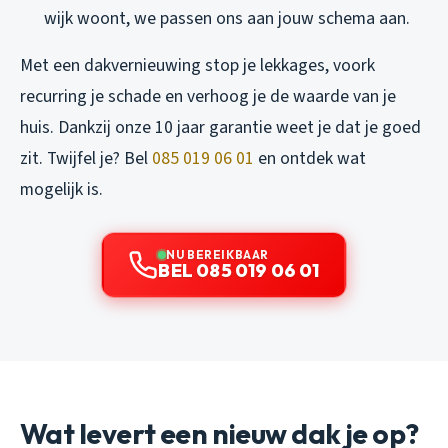
wijk woont, we passen ons aan jouw schema aan.
Met een dakvernieuwing stop je lekkages, voork
recurring je schade en verhoog je de waarde van je
huis. Dankzij onze 10 jaar garantie weet je dat je goed
zit. Twijfel je? Bel
085 019 06 01
en ontdek wat
mogelijk is.
NU BEREIKBAAR
BEL 085 019 06 01
Wat levert een nieuw dak je op?