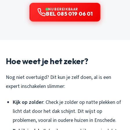
NU BEREIKBAAR
BEL 085 019 06 01
Hoe weet je het zeker?
Nog niet overtuigd? Dit kun je zelf doen, al is een
expert inschakelen slimmer:
Kijk op zolder
: Check je zolder op natte plekken of
licht dat door het dak schijnt. Dit wijst op
problemen, vooral in oudere huizen in Enschede.