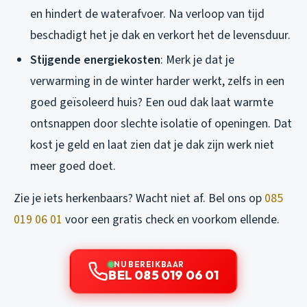
en hindert de waterafvoer. Na verloop van tijd
beschadigt het je dak en verkort het de levensduur.
Stijgende energiekosten
: Merk je dat je
verwarming in de winter harder werkt, zelfs in een
goed geïsoleerd huis? Een oud dak laat warmte
ontsnappen door slechte isolatie of openingen. Dat
kost je geld en laat zien dat je dak zijn werk niet
meer goed doet.
Zie je iets herkenbaars? Wacht niet af. Bel ons op
085
019 06 01
voor een gratis check en voorkom ellende.
NU BEREIKBAAR
BEL 085 019 06 01