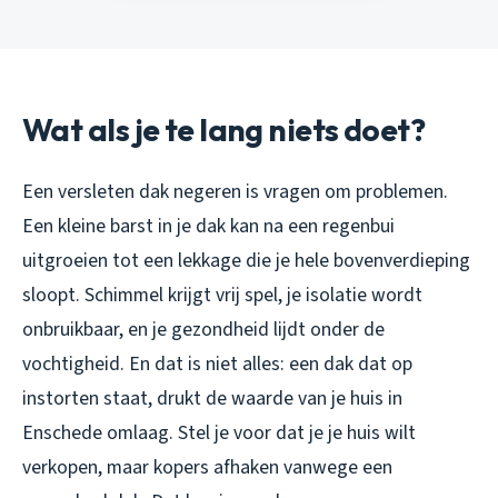
Wat als je te lang niets doet?
Een versleten dak negeren is vragen om problemen.
Een kleine barst in je dak kan na een regenbui
uitgroeien tot een lekkage die je hele bovenverdieping
sloopt. Schimmel krijgt vrij spel, je isolatie wordt
onbruikbaar, en je gezondheid lijdt onder de
vochtigheid. En dat is niet alles: een dak dat op
instorten staat, drukt de waarde van je huis in
Enschede omlaag. Stel je voor dat je je huis wilt
verkopen, maar kopers afhaken vanwege een