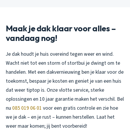
Maak je dak klaar voor alles –
vandaag nog!
Je dak houdt je huis overeind tegen weer en wind.
Wacht niet tot een storm of stortbui je dwingt om te
handelen. Met een dakvernieuwing ben je klaar voor de
toekomst, bespaar je kosten en geniet je van een huis
dat weer tiptop is. Onze vlotte service, sterke
oplossingen en 10 jaar garantie maken het verschil. Bel
nu
085 019 06 01
voor een gratis controle en zie hoe
we je dak – en je rust – kunnen herstellen. Laat het
weer maar komen; jij bent voorbereid!