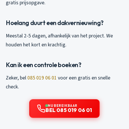
gratis prijsopgave.
Hoelang duurt een dakvernieuwing?
Meestal 2-5 dagen, afhankelijk van het project. We
houden het kort en krachtig.
Kan ik een controle boeken?
Zeker, bel
085 019 06 01
voor een gratis en snelle
check.
NU BEREIKBAAR
BEL 085 019 06 01