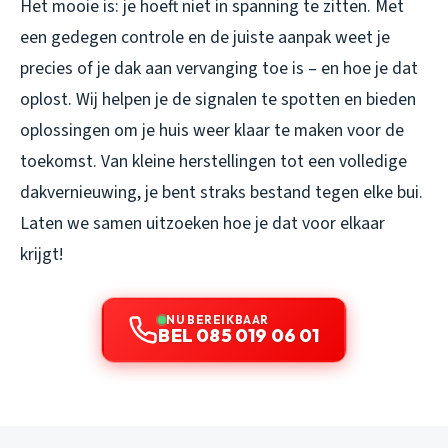
Het mooie is: je hoeft niet in spanning te zitten. Met
een gedegen controle en de juiste aanpak weet je
precies of je dak aan vervanging toe is – en hoe je dat
oplost. Wij helpen je de signalen te spotten en bieden
oplossingen om je huis weer klaar te maken voor de
toekomst. Van kleine herstellingen tot een volledige
dakvernieuwing, je bent straks bestand tegen elke bui.
Laten we samen uitzoeken hoe je dat voor elkaar
krijgt!
NU BEREIKBAAR
BEL 085 019 06 01