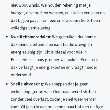
nieuwbouwhuis. We houden rekening met je
budget, daksoort en wensen, en stellen een plan op
dat bij jou past – van een snelle reparatie tot een
volledige vernieuwing.
Kwaliteitsmaterialen
: We gebruiken duurzame
dakpannen, bitumen en isolatie die stevig én
energiezuinig zijn. Dit is ideaal voor wie in
Enschede zijn huis groener wil maken. Een sterk
dak verlaagt je energiekosten en vraagt minder
onderhoud.
Snelle uitvoering
: We snappen dat je geen
wekenlang gedoe wilt. Ons team werkt vlot en
zonder veel overlast, zodat je snel weer verder
kunt. Of je nu in een bruisende buurt of een rustige