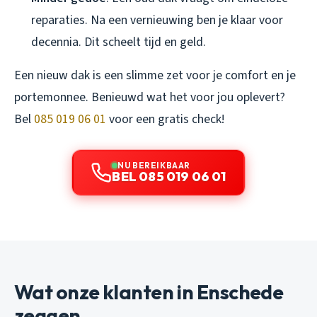
reparaties. Na een vernieuwing ben je klaar voor
decennia. Dit scheelt tijd en geld.
Een nieuw dak is een slimme zet voor je comfort en je
portemonnee. Benieuwd wat het voor jou oplevert?
Bel
085 019 06 01
voor een gratis check!
NU BEREIKBAAR
BEL 085 019 06 01
Wat onze klanten in Enschede
zeggen