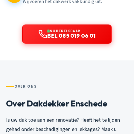
Wij voeren het dakwerk vakkundig uit.
NU BEREIKBAAR
BEL 085 019 06 01
OVER ONS
Over Dakdekker Enschede
Is uw dak toe aan een renovatie? Heeft het te lijden
gehad onder beschadigingen en lekkages? Maak u