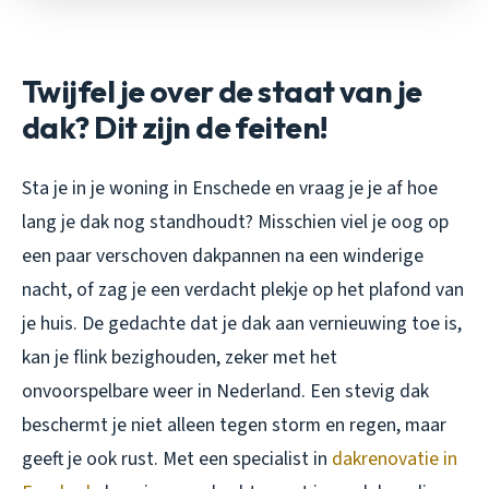
Twijfel je over de staat van je
dak? Dit zijn de feiten!
Sta je in je woning in Enschede en vraag je je af hoe
lang je dak nog standhoudt? Misschien viel je oog op
een paar verschoven dakpannen na een winderige
nacht, of zag je een verdacht plekje op het plafond van
je huis. De gedachte dat je dak aan vernieuwing toe is,
kan je flink bezighouden, zeker met het
onvoorspelbare weer in Nederland. Een stevig dak
beschermt je niet alleen tegen storm en regen, maar
geeft je ook rust. Met een specialist in
dakrenovatie in