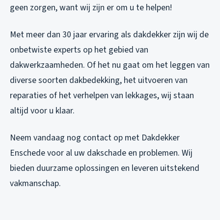
geen zorgen, want wij zijn er om u te helpen!
Met meer dan 30 jaar ervaring als dakdekker zijn wij de
onbetwiste experts op het gebied van
dakwerkzaamheden. Of het nu gaat om het leggen van
diverse soorten dakbedekking, het uitvoeren van
reparaties of het verhelpen van lekkages, wij staan
altijd voor u klaar.
Neem vandaag nog contact op met Dakdekker
Enschede voor al uw dakschade en problemen. Wij
bieden duurzame oplossingen en leveren uitstekend
vakmanschap.