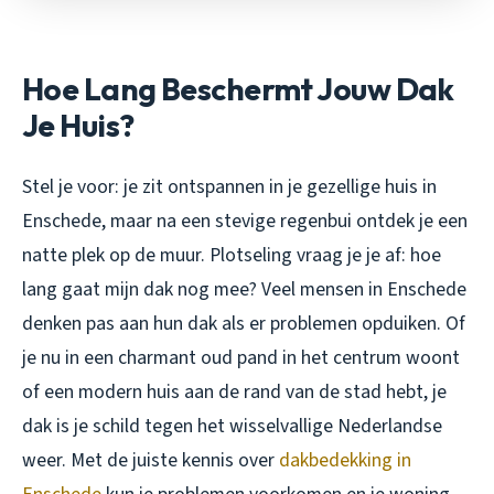
Hoe Lang Beschermt Jouw Dak
Je Huis?
Stel je voor: je zit ontspannen in je gezellige huis in
Enschede, maar na een stevige regenbui ontdek je een
natte plek op de muur. Plotseling vraag je je af: hoe
lang gaat mijn dak nog mee? Veel mensen in Enschede
denken pas aan hun dak als er problemen opduiken. Of
je nu in een charmant oud pand in het centrum woont
of een modern huis aan de rand van de stad hebt, je
dak is je schild tegen het wisselvallige Nederlandse
weer. Met de juiste kennis over
dakbedekking in