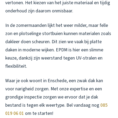
vertonen. Het kiezen van het juiste materiaal en tijdig
onderhoud zijn daarom onmisbaar.
In de zomermaanden lijkt het weer milder, maar felle
zon en plotselinge stortbuien kunnen materialen zoals
dakleer doen scheuren. Dit zien we vaak bij platte
daken in moderne wijken. EPDM is hier een slimme
keuze, dankzij zijn weerstand tegen UV-stralen en
flexibiliteit.
Waar je ook woont in Enschede, een zwak dak kan
voor narigheid zorgen. Met onze expertise en een
grondige inspectie zorgen we ervoor dat je dak
bestand is tegen elk weertype. Bel vandaag nog
085
019 06 01
om te starten!