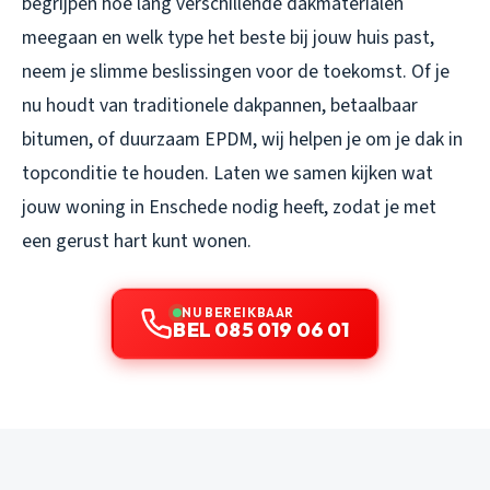
begrijpen hoe lang verschillende dakmaterialen
meegaan en welk type het beste bij jouw huis past,
neem je slimme beslissingen voor de toekomst. Of je
nu houdt van traditionele dakpannen, betaalbaar
bitumen, of duurzaam EPDM, wij helpen je om je dak in
topconditie te houden. Laten we samen kijken wat
jouw woning in Enschede nodig heeft, zodat je met
een gerust hart kunt wonen.
NU BEREIKBAAR
BEL 085 019 06 01