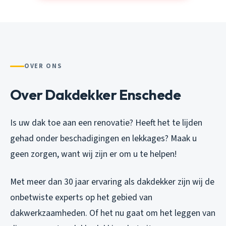
OVER ONS
Over Dakdekker Enschede
Is uw dak toe aan een renovatie? Heeft het te lijden
gehad onder beschadigingen en lekkages? Maak u
geen zorgen, want wij zijn er om u te helpen!
Met meer dan 30 jaar ervaring als dakdekker zijn wij de
onbetwiste experts op het gebied van
dakwerkzaamheden. Of het nu gaat om het leggen van