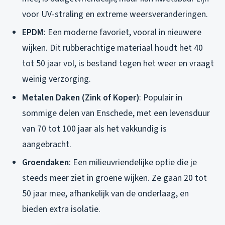
voor UV-straling en extreme weersveranderingen.
EPDM
: Een moderne favoriet, vooral in nieuwere
wijken. Dit rubberachtige materiaal houdt het 40
tot 50 jaar vol, is bestand tegen het weer en vraagt
weinig verzorging.
Metalen Daken (Zink of Koper)
: Populair in
sommige delen van Enschede, met een levensduur
van 70 tot 100 jaar als het vakkundig is
aangebracht.
Groendaken
: Een milieuvriendelijke optie die je
steeds meer ziet in groene wijken. Ze gaan 20 tot
50 jaar mee, afhankelijk van de onderlaag, en
bieden extra isolatie.