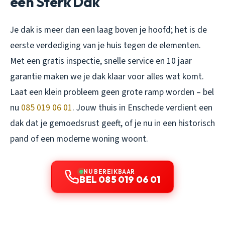
een Sterk Dak
Je dak is meer dan een laag boven je hoofd; het is de
eerste verdediging van je huis tegen de elementen.
Met een gratis inspectie, snelle service en 10 jaar
garantie maken we je dak klaar voor alles wat komt.
Laat een klein probleem geen grote ramp worden – bel
nu
085 019 06 01
. Jouw thuis in Enschede verdient een
dak dat je gemoedsrust geeft, of je nu in een historisch
pand of een moderne woning woont.
NU BEREIKBAAR
BEL 085 019 06 01