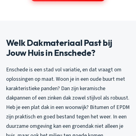
Welk Dakmateriaal Past bij
Jouw Huis in Enschede?
Enschede is een stad vol variatie, en dat vraagt om
oplossingen op maat. Woon je in een oude buurt met
karakteristieke panden? Dan zijn keramische
dakpannen of een zinken dak zowel stijlvol als robuust.
Heb je een plat dak in een woonwijk? Bitumen of EPDM
zijn praktisch en goed bestand tegen het weer. In een
duurzame omgeving kan een groendak niet alleen je
huis, maar ook het milieu ten goede komen.