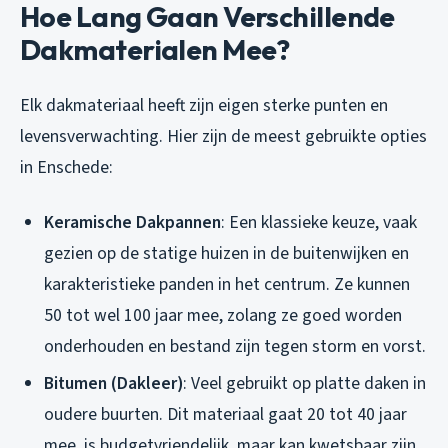
Hoe Lang Gaan Verschillende
Dakmaterialen Mee?
Elk dakmateriaal heeft zijn eigen sterke punten en
levensverwachting. Hier zijn de meest gebruikte opties
in Enschede:
Keramische Dakpannen
: Een klassieke keuze, vaak
gezien op de statige huizen in de buitenwijken en
karakteristieke panden in het centrum. Ze kunnen
50 tot wel 100 jaar mee, zolang ze goed worden
onderhouden en bestand zijn tegen storm en vorst.
Bitumen (Dakleer)
: Veel gebruikt op platte daken in
oudere buurten. Dit materiaal gaat 20 tot 40 jaar
mee, is budgetvriendelijk, maar kan kwetsbaar zijn