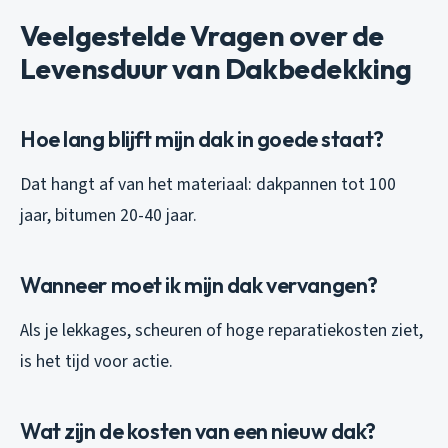
Veelgestelde Vragen over de
Levensduur van Dakbedekking
Hoe lang blijft mijn dak in goede staat?
Dat hangt af van het materiaal: dakpannen tot 100
jaar, bitumen 20-40 jaar.
Wanneer moet ik mijn dak vervangen?
Als je lekkages, scheuren of hoge reparatiekosten ziet,
is het tijd voor actie.
Wat zijn de kosten van een nieuw dak?