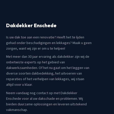
Dakdekker Enschede
Is uw dak toe aan een renovatie? Heeft het te lijden
gehad onder beschadigingen en lekkages? Maak u geen
zorgen, want wij zijn er om u te helpen!
Met meer dan 30 jaar ervaring als dakdekker zijn wij de
onbetwiste experts op het gebied van
dakwerkzaamheden. Of het nu gaat om het leggen van
diverse soorten dakbedekking, het uitvoeren van
reparaties of het verhelpen van lekkages, wij staan
altijd voor u klaar.
Neem vandaag nog contact op met Dakdekker
Enschede voor al uw dakschade en problemen. Wij
bieden duurzame oplossingen en leveren uitstekend
vakmanschap.