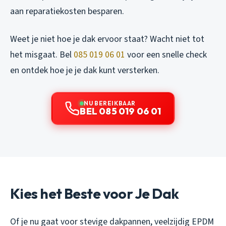
aan reparatiekosten besparen.
Weet je niet hoe je dak ervoor staat? Wacht niet tot
het misgaat. Bel
085 019 06 01
voor een snelle check
en ontdek hoe je je dak kunt versterken.
NU BEREIKBAAR
BEL 085 019 06 01
Kies het Beste voor Je Dak
Of je nu gaat voor stevige dakpannen, veelzijdig EPDM