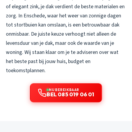
of elegant zink, je dak verdient de beste materialen en
zorg. In Enschede, waar het weer van zonnige dagen
tot stortbuien kan omslaan, is een betrouwbaar dak
onmisbaar. De juiste keuze verhoogt niet alleen de
levensduur van je dak, maar ook de waarde van je
woning. Wij staan klaar om je te adviseren over wat
het beste past bij jouw huis, budget en
toekomstplannen.
NU BEREIKBAAR
BEL 085 019 06 01