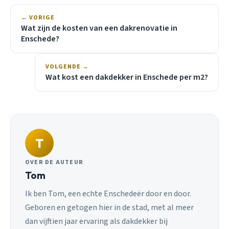
← VORIGE
Wat zijn de kosten van een dakrenovatie in
Enschede?
VOLGENDE →
Wat kost een dakdekker in Enschede per m2?
T
OVER DE AUTEUR
Tom
Ik ben Tom, een echte Enschedeër door en door.
Geboren en getogen hier in de stad, met al meer
dan vijftien jaar ervaring als dakdekker bij