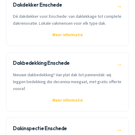
Dakdekker Enschede
→
Dé dakdekker voor Enschede: van daklekkage tot complete
dakrenovatie. Lokale vakmensen voor elk type dak.
Meer informatie
Dakbedekking Enschede
→
Nieuwe dakbedekking? Van plat dak tot pannendak: wij
leggen bedekking die decennia meegaat, met gratis offerte
vooraf.
Meer informatie
Dakinspectie Enschede
→