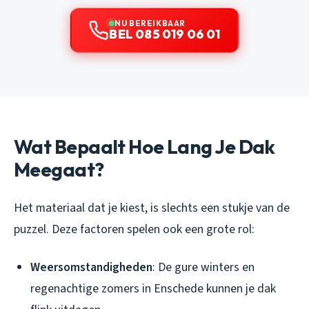
NU BEREIKBAAR
BEL 085 019 06 01
Wat Bepaalt Hoe Lang Je Dak
Meegaat?
Het materiaal dat je kiest, is slechts een stukje van de
puzzel. Deze factoren spelen ook een grote rol:
Weersomstandigheden
: De gure winters en
regenachtige zomers in Enschede kunnen je dak