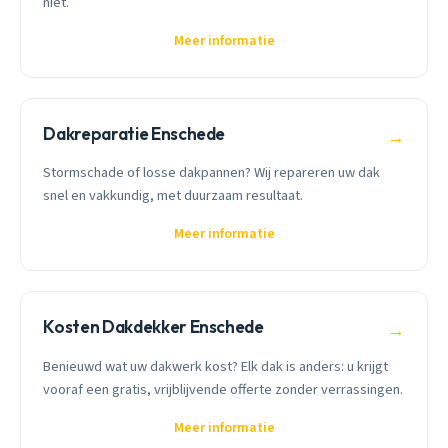
niet.
Meer informatie
Dakreparatie Enschede
→
Stormschade of losse dakpannen? Wij repareren uw dak
snel en vakkundig, met duurzaam resultaat.
Meer informatie
Kosten Dakdekker Enschede
→
Benieuwd wat uw dakwerk kost? Elk dak is anders: u krijgt
vooraf een gratis, vrijblijvende offerte zonder verrassingen.
Meer informatie