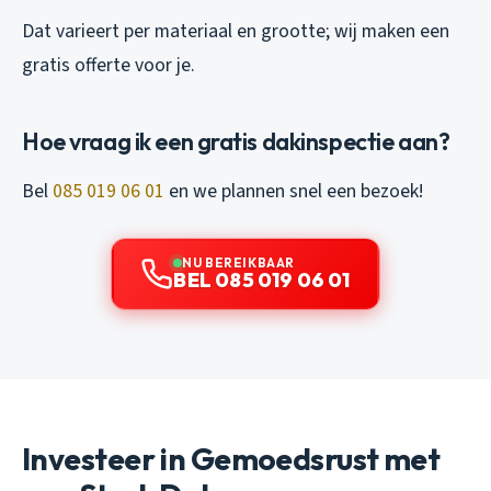
Dat varieert per materiaal en grootte; wij maken een
gratis offerte voor je.
Hoe vraag ik een gratis dakinspectie aan?
Bel
085 019 06 01
en we plannen snel een bezoek!
NU BEREIKBAAR
BEL 085 019 06 01
Investeer in Gemoedsrust met