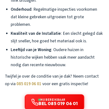
flink uitdagen.
Onderhoud
: Regelmatige inspecties voorkomen
dat kleine gebreken uitgroeien tot grote
problemen.
Kwaliteit van de Installatie
: Een slecht gelegd dak
slijt sneller, hoe goed het materiaal ook is.
Leeftijd van je Woning
: Oudere huizen in
historische wijken hebben vaak meer aandacht
nodig dan recente nieuwbouw.
Twijfel je over de conditie van je dak? Neem contact
op via
085 019 06 01
voor een gratis inspectie!
NU BEREIKBAAR
BEL 085 019 06 01