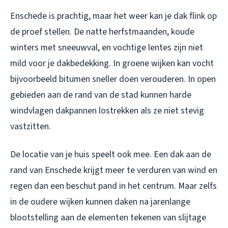
Enschede is prachtig, maar het weer kan je dak flink op
de proef stellen. De natte herfstmaanden, koude
winters met sneeuwval, en vochtige lentes zijn niet
mild voor je dakbedekking. In groene wijken kan vocht
bijvoorbeeld bitumen sneller doen verouderen. In open
gebieden aan de rand van de stad kunnen harde
windvlagen dakpannen lostrekken als ze niet stevig
vastzitten.
De locatie van je huis speelt ook mee. Een dak aan de
rand van Enschede krijgt meer te verduren van wind en
regen dan een beschut pand in het centrum. Maar zelfs
in de oudere wijken kunnen daken na jarenlange
blootstelling aan de elementen tekenen van slijtage