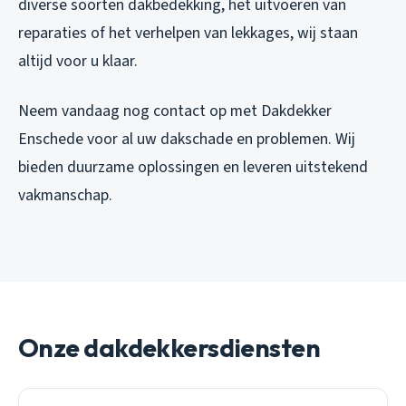
diverse soorten dakbedekking, het uitvoeren van
reparaties of het verhelpen van lekkages, wij staan
altijd voor u klaar.
Neem vandaag nog contact op met Dakdekker
Enschede voor al uw dakschade en problemen. Wij
bieden duurzame oplossingen en leveren uitstekend
vakmanschap.
Onze dakdekkersdiensten