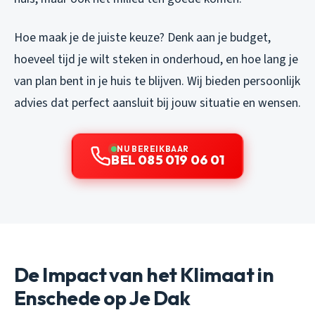
Hoe maak je de juiste keuze? Denk aan je budget,
hoeveel tijd je wilt steken in onderhoud, en hoe lang je
van plan bent in je huis te blijven. Wij bieden persoonlijk
advies dat perfect aansluit bij jouw situatie en wensen.
NU BEREIKBAAR
BEL 085 019 06 01
De Impact van het Klimaat in
Enschede op Je Dak