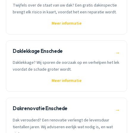
Twijfels over de staat van uw dak? Een gratis dakinspectie
brengt elk risico in kaart, voordat het een reparatie wordt.
Meer informatie
Daklekkage Enschede
→
Daklekkage? Wij sporen de oorzaak op en verhelpen het lek
voordat de schade groter wordt.
Meer informatie
Dakrenovatie Enschede
→
Dak verouderd? Een renovatie verlengt de levensduur
tientallen jaren. Wij adviseren eerlijk wat nodig is, en wat