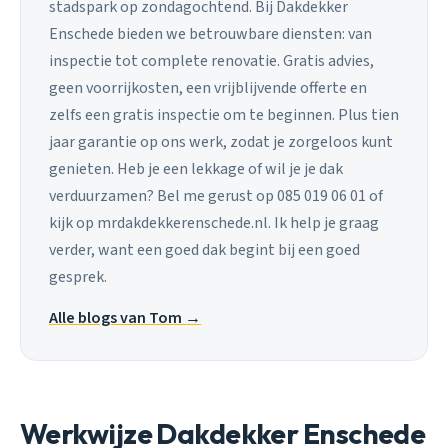
stadspark op zondagochtend. Bij Dakdekker
Enschede bieden we betrouwbare diensten: van
inspectie tot complete renovatie. Gratis advies,
geen voorrijkosten, een vrijblijvende offerte en
zelfs een gratis inspectie om te beginnen. Plus tien
jaar garantie op ons werk, zodat je zorgeloos kunt
genieten. Heb je een lekkage of wil je je dak
verduurzamen? Bel me gerust op 085 019 06 01 of
kijk op mrdakdekkerenschede.nl. Ik help je graag
verder, want een goed dak begint bij een goed
gesprek.
Alle blogs van Tom →
Werkwijze Dakdekker Enschede