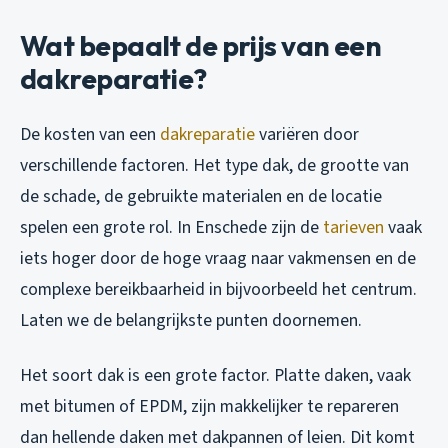
Wat bepaalt de prijs van een
dakreparatie?
De kosten van een
dakreparatie
variëren door
verschillende factoren. Het type dak, de grootte van
de schade, de gebruikte materialen en de locatie
spelen een grote rol. In Enschede zijn de
tarieven
vaak
iets hoger door de hoge vraag naar vakmensen en de
complexe bereikbaarheid in bijvoorbeeld het centrum.
Laten we de belangrijkste punten doornemen.
Het soort dak is een grote factor. Platte daken, vaak
met bitumen of EPDM, zijn makkelijker te repareren
dan hellende daken met dakpannen of leien. Dit komt