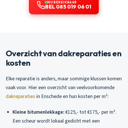
NU BEREIKBAAR
BEL 085 019 06 01
Overzicht van dakreparaties en
kosten
Elke reparatie is anders, maar sommige klussen komen
vaak voor. Hier een overzicht van veelvoorkomende
dakreparaties
in Enschede en hun kosten per m²:
Kleine bitumenlekkage:
€125,- tot €175,- per m².
Een scheur wordt lokaal gedicht met een