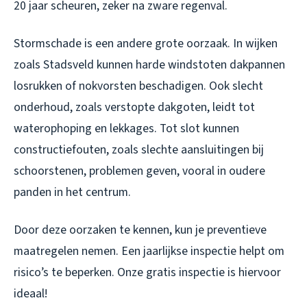
20 jaar scheuren, zeker na zware regenval.
Stormschade is een andere grote oorzaak. In wijken
zoals Stadsveld kunnen harde windstoten dakpannen
losrukken of nokvorsten beschadigen. Ook slecht
onderhoud, zoals verstopte dakgoten, leidt tot
waterophoping en lekkages. Tot slot kunnen
constructiefouten, zoals slechte aansluitingen bij
schoorstenen, problemen geven, vooral in oudere
panden in het centrum.
Door deze oorzaken te kennen, kun je preventieve
maatregelen nemen. Een jaarlijkse inspectie helpt om
risico’s te beperken. Onze gratis inspectie is hiervoor
ideaal!