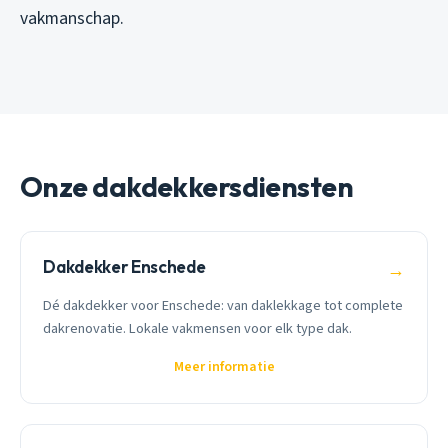
vakmanschap.
Onze dakdekkersdiensten
Dakdekker Enschede
→
Dé dakdekker voor Enschede: van daklekkage tot complete
dakrenovatie. Lokale vakmensen voor elk type dak.
Meer informatie