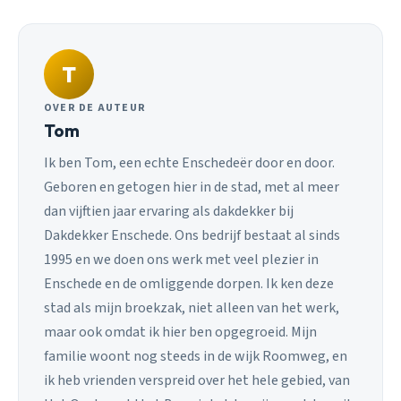
T
OVER DE AUTEUR
Tom
Ik ben Tom, een echte Enschedeër door en door.
Geboren en getogen hier in de stad, met al meer
dan vijftien jaar ervaring als dakdekker bij
Dakdekker Enschede. Ons bedrijf bestaat al sinds
1995 en we doen ons werk met veel plezier in
Enschede en de omliggende dorpen. Ik ken deze
stad als mijn broekzak, niet alleen van het werk,
maar ook omdat ik hier ben opgegroeid. Mijn
familie woont nog steeds in de wijk Roomweg, en
ik heb vrienden verspreid over het hele gebied, van