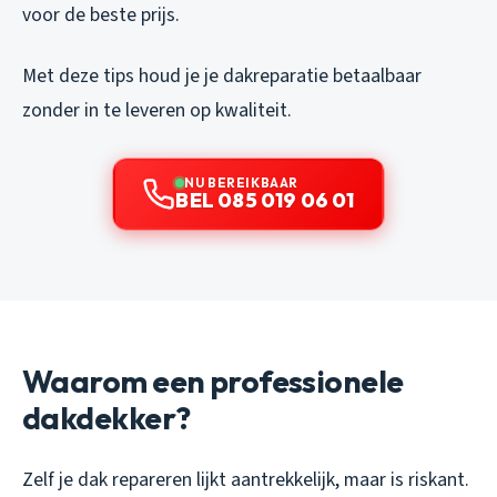
voor de beste prijs.
Met deze tips houd je je dakreparatie betaalbaar
zonder in te leveren op kwaliteit.
NU BEREIKBAAR
BEL 085 019 06 01
Waarom een professionele
dakdekker?
Zelf je dak repareren lijkt aantrekkelijk, maar is riskant.