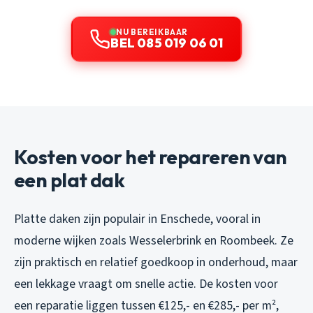
NU BEREIKBAAR
BEL 085 019 06 01
Kosten voor het repareren van
een plat dak
Platte daken zijn populair in Enschede, vooral in
moderne wijken zoals Wesselerbrink en Roombeek. Ze
zijn praktisch en relatief goedkoop in onderhoud, maar
een lekkage vraagt om snelle actie. De kosten voor
een reparatie liggen tussen €125,- en €285,- per m²,