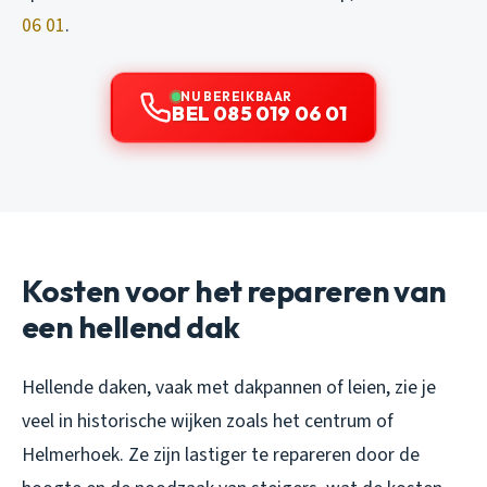
06 01
.
NU BEREIKBAAR
BEL 085 019 06 01
Kosten voor het repareren van
een hellend dak
Hellende daken, vaak met dakpannen of leien, zie je
veel in historische wijken zoals het centrum of
Helmerhoek. Ze zijn lastiger te repareren door de