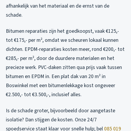
afhankelijk van het materiaal en de ernst van de
schade.
Bitumen reparaties zijn het goedkoopst, vaak €125,-
tot €175,- per m², omdat we scheuren lokaal kunnen
dichten. EPDM-reparaties kosten meer, rond €200,- tot
€285,- per m², door de duurdere materialen en het
precieze werk. PVC-daken zitten qua prijs vaak tussen
bitumen en EPDM in. Een plat dak van 20 m² in
Boswinkel met een bitumenlekkage kost ongeveer
€2.500,- tot €3.500,-, inclusief alles.
Is de schade groter, bijvoorbeeld door aangetaste
isolatie? Dan stijgen de kosten. Onze 24/7
spoedservice staat klaar voor snelle hulp; bel
085 019