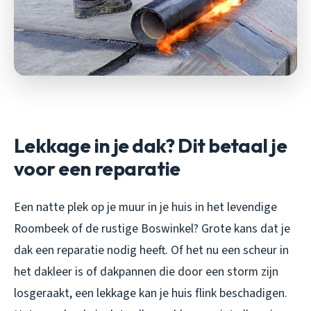
Lekkage in je dak? Dit betaal je
voor een reparatie
Een natte plek op je muur in je huis in het levendige
Roombeek of de rustige Boswinkel? Grote kans dat je
dak een reparatie nodig heeft. Of het nu een scheur in
het dakleer is of dakpannen die door een storm zijn
losgeraakt, een lekkage kan je huis flink beschadigen.