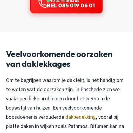
NU BEREIKBAAR
BEL 085 019 06 01
Veelvoorkomende oorzaken
van daklekkages
Om te begrijpen waarom je dak lekt, is het handig om
te weten wat de oorzaken zijn. In Enschede zien we
vaak specifieke problemen door het weer en de
bouwstijl van huizen. Een veelvoorkomende
boosdoener is verouderde
dakbedekking
, vooral bij
platte daken in wijken zoals Pathmos. Bitumen kan na