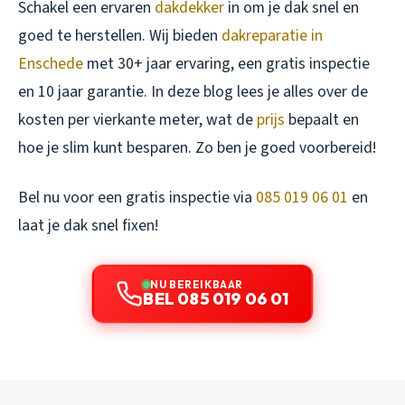
Schakel een ervaren
dakdekker
in om je dak snel en
goed te herstellen. Wij bieden
dakreparatie in
Enschede
met 30+ jaar ervaring, een gratis inspectie
en 10 jaar garantie. In deze blog lees je alles over de
kosten per vierkante meter, wat de
prijs
bepaalt en
hoe je slim kunt besparen. Zo ben je goed voorbereid!
Bel nu voor een gratis inspectie via
085 019 06 01
en
laat je dak snel fixen!
NU BEREIKBAAR
BEL 085 019 06 01