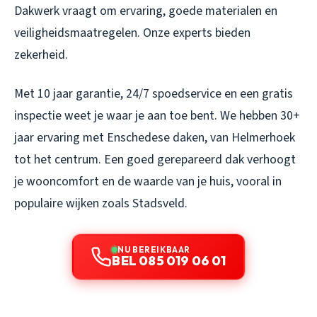
Dakwerk vraagt om ervaring, goede materialen en
veiligheidsmaatregelen. Onze experts bieden
zekerheid.
Met 10 jaar garantie, 24/7 spoedservice en een gratis
inspectie weet je waar je aan toe bent. We hebben 30+
jaar ervaring met Enschedese daken, van Helmerhoek
tot het centrum. Een goed gerepareerd dak verhoogt
je wooncomfort en de waarde van je huis, vooral in
populaire wijken zoals Stadsveld.
NU BEREIKBAAR
BEL 085 019 06 01