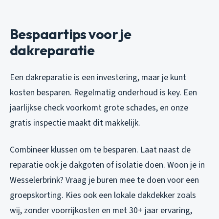
Bespaartips voor je
dakreparatie
Een dakreparatie is een investering, maar je kunt
kosten besparen. Regelmatig onderhoud is key. Een
jaarlijkse check voorkomt grote schades, en onze
gratis inspectie maakt dit makkelijk.
Combineer klussen om te besparen. Laat naast de
reparatie ook je dakgoten of isolatie doen. Woon je in
Wesselerbrink? Vraag je buren mee te doen voor een
groepskorting. Kies ook een lokale dakdekker zoals
wij, zonder voorrijkosten en met 30+ jaar ervaring,