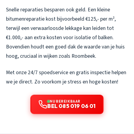
Snelle reparaties besparen ook geld. Een kleine
bitumenreparatie kost bijvoorbeeld €125,- per m²,
terwijl een verwaarloosde lekkage kan leiden tot
€1.000,- aan extra kosten voor isolatie of balken.
Bovendien houdt een goed dak de waarde van je huis
hoog, cruciaal in wijken zoals Roombeek.
Met onze 24/7 spoedservice en gratis inspectie helpen
we je direct. Zo voorkom je stress en hoge kosten!
NU BEREIKBAAR
BEL 085 019 06 01