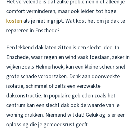
Het vervelende is dat zulke problemen niet alleen je
comfort verminderen, maar ook leiden tot hoge
kosten
als je niet ingrijpt. Wat kost het om je dak te
repareren in Enschede?
Een lekkend dak laten zitten is een slecht idee. In
Enschede, waar regen en wind vaak toeslaan, zeker in
wijken zoals Helmerhoek, kan een kleine scheur snel
grote schade veroorzaken. Denk aan doorweekte
isolatie, schimmel of zelfs een verzwakte
dakconstructie. In populaire gebieden zoals het
centrum kan een slecht dak ook de waarde van je
woning drukken. Niemand wil dat! Gelukkig is er een
oplossing die je gemoedsrust geeft.