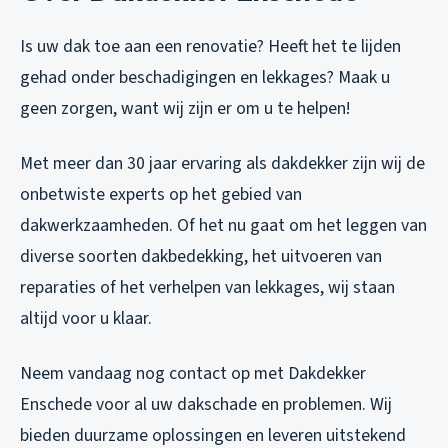
Is uw dak toe aan een renovatie? Heeft het te lijden
gehad onder beschadigingen en lekkages? Maak u
geen zorgen, want wij zijn er om u te helpen!
Met meer dan 30 jaar ervaring als dakdekker zijn wij de
onbetwiste experts op het gebied van
dakwerkzaamheden. Of het nu gaat om het leggen van
diverse soorten dakbedekking, het uitvoeren van
reparaties of het verhelpen van lekkages, wij staan
altijd voor u klaar.
Neem vandaag nog contact op met Dakdekker
Enschede voor al uw dakschade en problemen. Wij
bieden duurzame oplossingen en leveren uitstekend