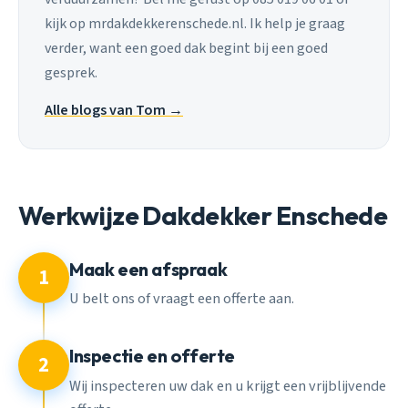
kijk op mrdakdekkerenschede.nl. Ik help je graag
verder, want een goed dak begint bij een goed
gesprek.
Alle blogs van Tom →
Werkwijze Dakdekker Enschede
Maak een afspraak
1
U belt ons of vraagt een offerte aan.
Inspectie en offerte
2
Wij inspecteren uw dak en u krijgt een vrijblijvende