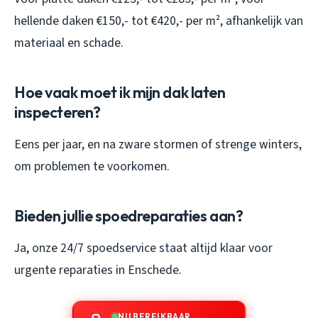
hellende daken €150,- tot €420,- per m², afhankelijk van
materiaal en schade.
Hoe vaak moet ik mijn dak laten
inspecteren?
Eens per jaar, en na zware stormen of strenge winters,
om problemen te voorkomen.
Bieden jullie spoedreparaties aan?
Ja, onze 24/7 spoedservice staat altijd klaar voor
urgente reparaties in Enschede.
NU BEREIKBAAR