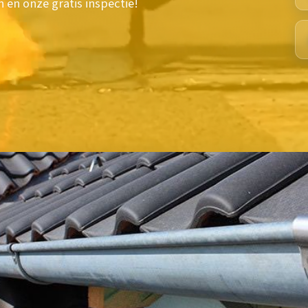
 en onze gratis inspectie!