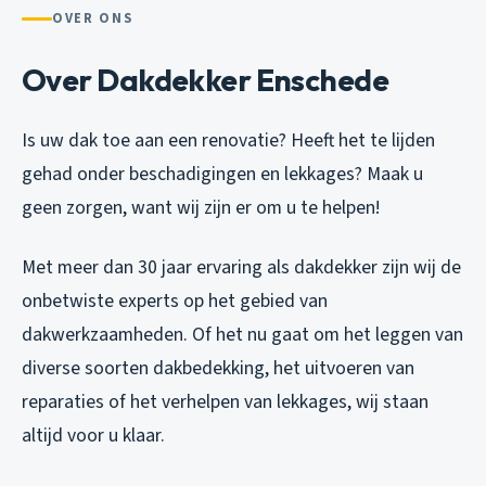
OVER ONS
Over Dakdekker Enschede
Is uw dak toe aan een renovatie? Heeft het te lijden
gehad onder beschadigingen en lekkages? Maak u
geen zorgen, want wij zijn er om u te helpen!
Met meer dan 30 jaar ervaring als dakdekker zijn wij de
onbetwiste experts op het gebied van
dakwerkzaamheden. Of het nu gaat om het leggen van
diverse soorten dakbedekking, het uitvoeren van
reparaties of het verhelpen van lekkages, wij staan
altijd voor u klaar.