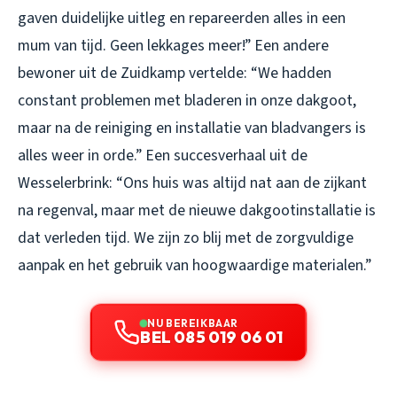
gaven duidelijke uitleg en repareerden alles in een
mum van tijd. Geen lekkages meer!” Een andere
bewoner uit de Zuidkamp vertelde: “We hadden
constant problemen met bladeren in onze dakgoot,
maar na de reiniging en installatie van bladvangers is
alles weer in orde.” Een succesverhaal uit de
Wesselerbrink: “Ons huis was altijd nat aan de zijkant
na regenval, maar met de nieuwe dakgootinstallatie is
dat verleden tijd. We zijn zo blij met de zorgvuldige
aanpak en het gebruik van hoogwaardige materialen.”
NU BEREIKBAAR
BEL 085 019 06 01