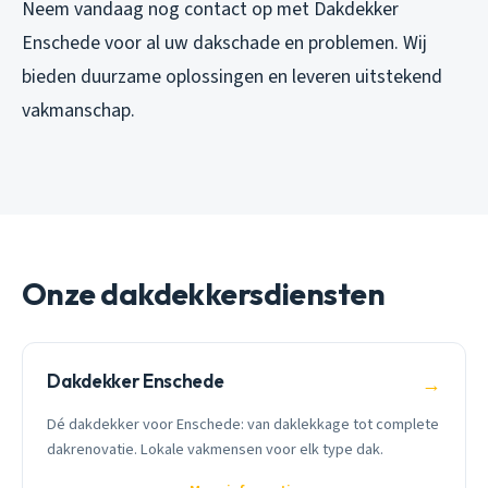
Neem vandaag nog contact op met Dakdekker
Enschede voor al uw dakschade en problemen. Wij
bieden duurzame oplossingen en leveren uitstekend
vakmanschap.
Onze dakdekkersdiensten
Dakdekker Enschede
→
Dé dakdekker voor Enschede: van daklekkage tot complete
dakrenovatie. Lokale vakmensen voor elk type dak.