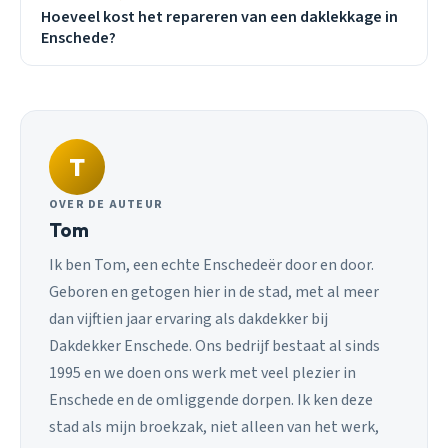
Hoeveel kost het repareren van een daklekkage in
Enschede?
T
OVER DE AUTEUR
Tom
Ik ben Tom, een echte Enschedeër door en door.
Geboren en getogen hier in de stad, met al meer
dan vijftien jaar ervaring als dakdekker bij
Dakdekker Enschede. Ons bedrijf bestaat al sinds
1995 en we doen ons werk met veel plezier in
Enschede en de omliggende dorpen. Ik ken deze
stad als mijn broekzak, niet alleen van het werk,