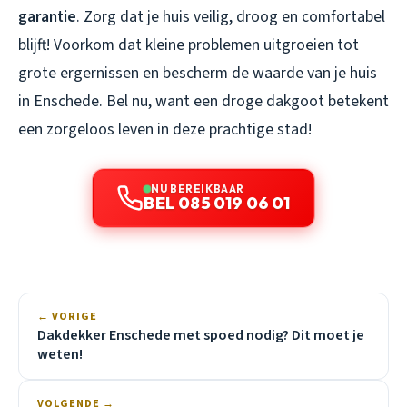
garantie
. Zorg dat je huis veilig, droog en comfortabel
blijft! Voorkom dat kleine problemen uitgroeien tot
grote ergernissen en bescherm de waarde van je huis
in Enschede. Bel nu, want een droge dakgoot betekent
een zorgeloos leven in deze prachtige stad!
NU BEREIKBAAR
BEL 085 019 06 01
← VORIGE
Dakdekker Enschede met spoed nodig? Dit moet je
weten!
VOLGENDE →