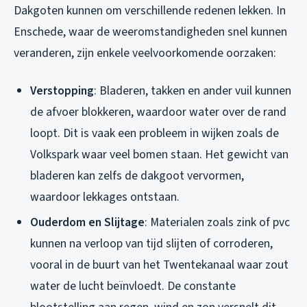
Dakgoten kunnen om verschillende redenen lekken. In
Enschede, waar de weeromstandigheden snel kunnen
veranderen, zijn enkele veelvoorkomende oorzaken:
Verstopping
: Bladeren, takken en ander vuil kunnen
de afvoer blokkeren, waardoor water over de rand
loopt. Dit is vaak een probleem in wijken zoals de
Volkspark waar veel bomen staan. Het gewicht van
bladeren kan zelfs de dakgoot vervormen,
waardoor lekkages ontstaan.
Ouderdom en Slijtage
: Materialen zoals zink of pvc
kunnen na verloop van tijd slijten of corroderen,
vooral in de buurt van het Twentekanaal waar zout
water de lucht beïnvloedt. De constante