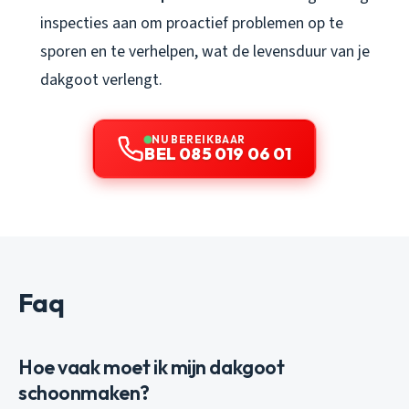
inspecties aan om proactief problemen op te
sporen en te verhelpen, wat de levensduur van je
dakgoot verlengt.
NU BEREIKBAAR
BEL 085 019 06 01
Faq
Hoe vaak moet ik mijn dakgoot
schoonmaken?