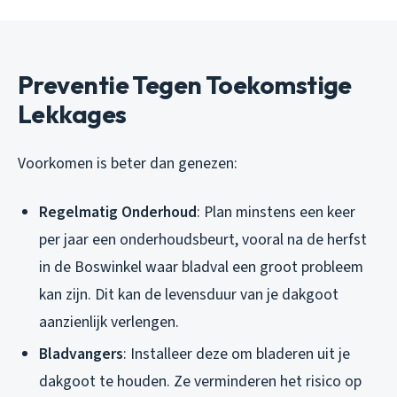
Preventie Tegen Toekomstige
Lekkages
Voorkomen is beter dan genezen:
Regelmatig Onderhoud
: Plan minstens een keer
per jaar een onderhoudsbeurt, vooral na de herfst
in de Boswinkel waar bladval een groot probleem
kan zijn. Dit kan de levensduur van je dakgoot
aanzienlijk verlengen.
Bladvangers
: Installeer deze om bladeren uit je
dakgoot te houden. Ze verminderen het risico op