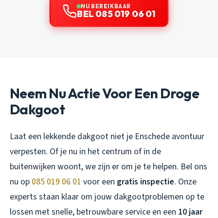
NU BEREIKBAAR
BEL 085 019 06 01
Neem Nu Actie Voor Een Droge
Dakgoot
Laat een lekkende dakgoot niet je Enschede avontuur
verpesten. Of je nu in het centrum of in de
buitenwijken woont, we zijn er om je te helpen. Bel ons
nu op
085 019 06 01
voor een
gratis inspectie
. Onze
experts staan klaar om jouw dakgootproblemen op te
lossen met snelle, betrouwbare service en een
10 jaar