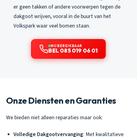
er geen takken of andere voorwerpen tegen de
dakgoot wrijven, vooral in de buurt van het
Volkspark waar veel bomen staan.
NU BEREIKBAAR
BEL 085 019 06 01
Onze Diensten en Garanties
We bieden niet alleen reparaties maar ook:
Volledige Dakgootvervanging
: Met kwalitatieve