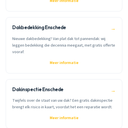
Meer informatie
Dakbedekking Enschede
→
Nieuwe dakbedekking? Van plat dak tot pannendak: wij
leggen bedekking die decennia meegaat, met gratis offerte
vooraf.
Meer informatie
Dakinspectie Enschede
→
Twijfels over de staat van uw dak? Een gratis dakinspectie
brengt elk risico in kaart, voordat het een reparatie wordt.
Meer informatie