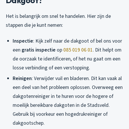
Dakgoot?
Het is belangrijk om snel te handelen. Hier zijn de
stappen die je kunt nemen:
Inspectie
: Kijk zelf naar de dakgoot of bel ons voor
een
gratis inspectie
op
085 019 06 01
. Dit helpt om
de oorzaak te identificeren, of het nu gaat om een
losse verbinding of een verstopping.
Reinigen
: Verwijder vuil en bladeren. Dit kan vaak al
een deel van het probleem oplossen. Overweeg een
dakgotenreiniger in te huren voor de hogere of
moeilijk bereikbare dakgoten in de Stadsveld.
Gebruik bij voorkeur een hogedrukreiniger of
dakgootschep.