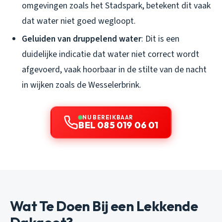
omgevingen zoals het Stadspark, betekent dit vaak
dat water niet goed wegloopt.
Geluiden van druppelend water
: Dit is een
duidelijke indicatie dat water niet correct wordt
afgevoerd, vaak hoorbaar in de stilte van de nacht
in wijken zoals de Wesselerbrink.
NU BEREIKBAAR
BEL 085 019 06 01
Wat Te Doen Bij een Lekkende