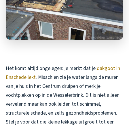
Het komt altijd ongelegen: je merkt dat je
dakgoot in
Enschede lekt
. Misschien zie je water langs de muren
van je huis in het Centrum druipen of merk je
vochtplekken op in de Wesselerbrink. Dit is niet alleen
vervelend maar kan ook leiden tot schimmel,
structurele schade, en zelfs gezondheidsproblemen.
Stel je voor dat die kleine lekkage uitgroeit tot een