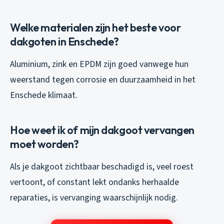
Welke materialen zijn het beste voor
dakgoten in Enschede?
Aluminium, zink en EPDM zijn goed vanwege hun
weerstand tegen corrosie en duurzaamheid in het
Enschede klimaat.
Hoe weet ik of mijn dakgoot vervangen
moet worden?
Als je dakgoot zichtbaar beschadigd is, veel roest
vertoont, of constant lekt ondanks herhaalde
reparaties, is vervanging waarschijnlijk nodig.