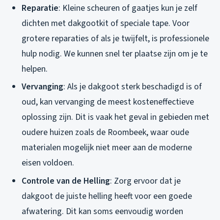
Reparatie
: Kleine scheuren of gaatjes kun je zelf
dichten met dakgootkit of speciale tape. Voor
grotere reparaties of als je twijfelt, is professionele
hulp nodig. We kunnen snel ter plaatse zijn om je te
helpen.
Vervanging
: Als je dakgoot sterk beschadigd is of
oud, kan vervanging de meest kosteneffectieve
oplossing zijn. Dit is vaak het geval in gebieden met
oudere huizen zoals de Roombeek, waar oude
materialen mogelijk niet meer aan de moderne
eisen voldoen.
Controle van de Helling
: Zorg ervoor dat je
dakgoot de juiste helling heeft voor een goede
afwatering. Dit kan soms eenvoudig worden