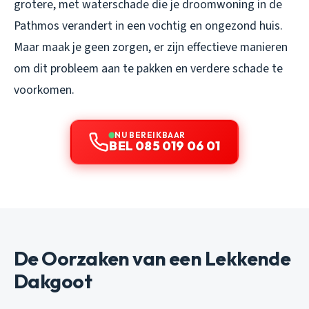
grotere, met waterschade die je droomwoning in de
Pathmos verandert in een vochtig en ongezond huis.
Maar maak je geen zorgen, er zijn effectieve manieren
om dit probleem aan te pakken en verdere schade te
voorkomen.
NU BEREIKBAAR
BEL 085 019 06 01
De Oorzaken van een Lekkende
Dakgoot