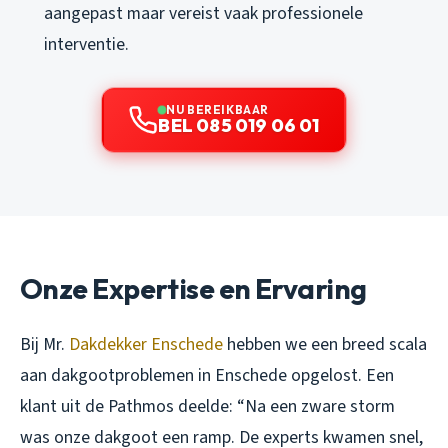
aangepast maar vereist vaak professionele
interventie.
NU BEREIKBAAR
BEL 085 019 06 01
Onze Expertise en Ervaring
Bij Mr.
Dakdekker Enschede
hebben we een breed scala
aan dakgootproblemen in Enschede opgelost. Een
klant uit de Pathmos deelde: “Na een zware storm
was onze dakgoot een ramp. De experts kwamen snel,