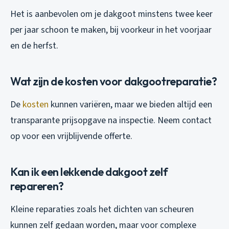
Het is aanbevolen om je dakgoot minstens twee keer
per jaar schoon te maken, bij voorkeur in het voorjaar
en de herfst.
Wat zijn de kosten voor dakgootreparatie?
De
kosten
kunnen variëren, maar we bieden altijd een
transparante prijsopgave na inspectie. Neem contact
op voor een vrijblijvende offerte.
Kan ik een lekkende dakgoot zelf
repareren?
Kleine reparaties zoals het dichten van scheuren
kunnen zelf gedaan worden, maar voor complexe