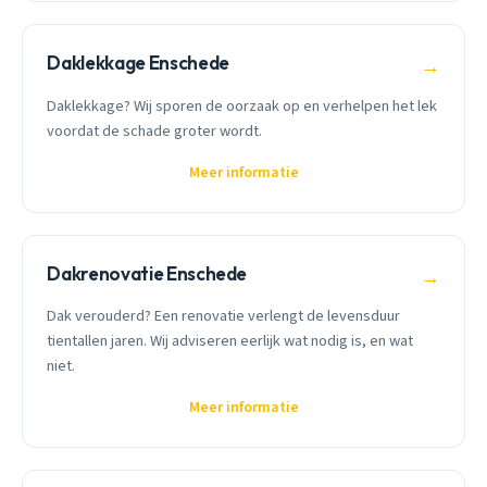
Daklekkage Enschede
→
Daklekkage? Wij sporen de oorzaak op en verhelpen het lek
voordat de schade groter wordt.
Meer informatie
Dakrenovatie Enschede
→
Dak verouderd? Een renovatie verlengt de levensduur
tientallen jaren. Wij adviseren eerlijk wat nodig is, en wat
niet.
Meer informatie