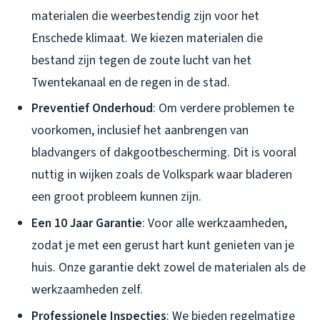
materialen die weerbestendig zijn voor het
Enschede klimaat. We kiezen materialen die
bestand zijn tegen de zoute lucht van het
Twentekanaal en de regen in de stad.
Preventief Onderhoud
: Om verdere problemen te
voorkomen, inclusief het aanbrengen van
bladvangers of dakgootbescherming. Dit is vooral
nuttig in wijken zoals de Volkspark waar bladeren
een groot probleem kunnen zijn.
Een 10 Jaar Garantie
: Voor alle werkzaamheden,
zodat je met een gerust hart kunt genieten van je
huis. Onze garantie dekt zowel de materialen als de
werkzaamheden zelf.
Professionele Inspecties
: We bieden regelmatige