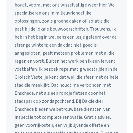
houdt, vooral met ons wisselvallige weer hier. We
specialiseren ons in milieuvriendelijke
oplossingen, zoals groene daken of isolatie die
past bij de lokale bouwvoorschriften. Trouwens, ik
heb in het begin wel eens een lesje geleerd over de
strenge winters; een dak dat niet goed is
aangesloten, geeft meteen problemen met al die
regen en vorst. Buiten het werk ben ik een fervent
voetbalfan. Ik bezoek regelmatig wedstrijden in de
Grolsch Veste, je kent dat wel, die sfeer met de hele
stad die meekijkt. Dat houdt me verbonden met
Enschede, net als een rondje fietsen door het
stadspark op zondagochtend. Bij Dakdekker
Enschede bieden we betrouwbare diensten: van
inspectie tot complete renovatie. Gratis advies,
geen voorrijkosten, een vrijblijvende offerte en