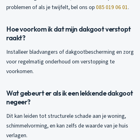
problemen of als je twijfelt, bel ons op
085 019 06 01
.
Hoe voorkom ik dat mijn dakgoot verstopt
raakt?
Installeer bladvangers of dakgootbescherming en zorg
voor regelmatig onderhoud om verstopping te
voorkomen.
Wat gebeurt er als ik een lekkende dakgoot
negeer?
Dit kan leiden tot structurele schade aan je woning,
schimmelvorming, en kan zelfs de waarde van je huis
verlagen.